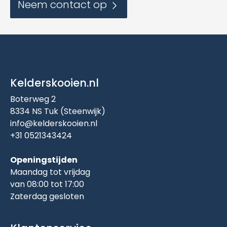
Neem contact op
Kelderskooien.nl
Boterweg 2
8334 NS Tuk (Steenwijk)
info@kelderskooien.nl
+31 0521343424
Openingstijden
Maandag tot vrijdag
van 08:00 tot 17:00
Zaterdag gesloten