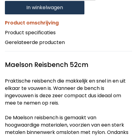
In winkelwagen
Product omschrijving
Product specificaties
Gerelateerde producten
Maelson Reisbench 52cm
Praktische reisbench die makkelijk en snel in en uit
elkaar te vouwen is. Wanneer de bench is
ingevouwen is deze zeer compact dus ideaal om
mee te nemen op reis.
De Maelson reisbench is gemaakt van
hoogwaardige materialen, voorzien van een sterk
metalen binnenwerk omsloten met nylon. Ondanks