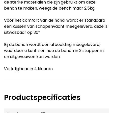
de sterke materialen die zijn gebruikt om deze
bench te maken, weegt de bench maar 2,5kg.
Voor het comfort van de hond, wordt er standaard
een kussen van schapenvacht meegeleverd, deze is
uitwasbaar op 30°
Bij de bench wordt een afbeelding meegeleverd,
waardoor u kunt zien hoe de bench in 3 stappen in
en uitgevouwen kan worden.
Verkrijgbaar in 4 kleuren
Productspecificaties