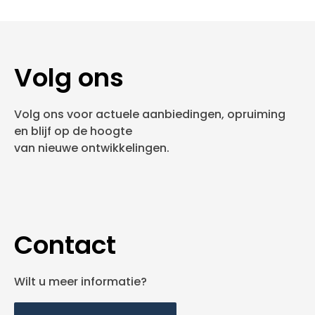
Volg ons
Volg ons voor actuele aanbiedingen, opruiming
en blijf op de hoogte
van nieuwe ontwikkelingen.
Contact
Wilt u meer informatie?