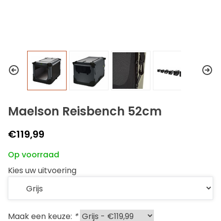
Maelson Reisbench 52cm
€119,99
Op voorraad
Kies uw uitvoering
Maak een keuze:
*