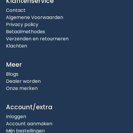
Klantenservice
Contact
Algemene Voorwaarden
Privacy policy
Betaalmethodes
Verzenden en retourneren
Klachten
Meer
Blogs
Dealer worden
Onze merken
Account/extra
Inloggen
Account aanmaken
Mijn bestellingen