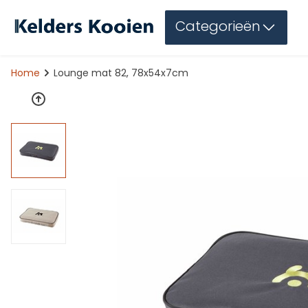
Categorieën
Home
Lounge mat 82, 78x54x7cm