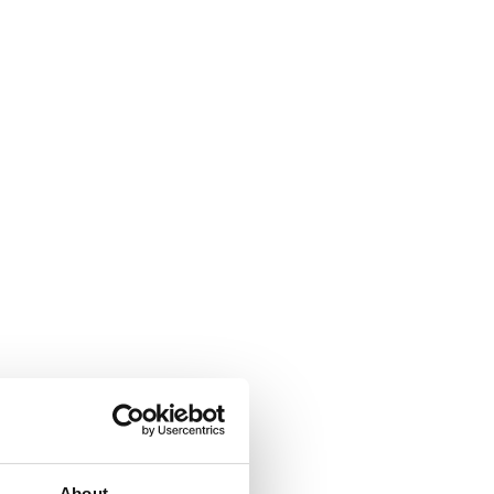
About