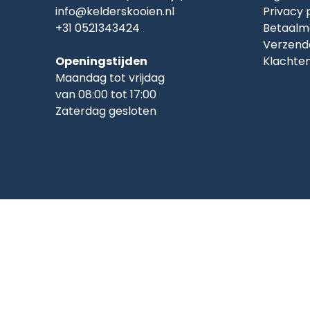
info@kelderskooien.nl
Privacy 
+31 0521343424
Betaalm
Verzend
Openingstijden
Klachte
Maandag tot vrijdag
van 08:00 tot 17:00
Zaterdag gesloten