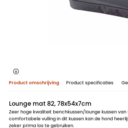
Product omschrijving
Product specificaties
Ge
Lounge mat 82, 78x54x7cm
Zeer hoge kwaliteit benchkussen/lounge kussen van
comfortabele vulling in dit kussen kan de hond heerli
zeker prima los te gebruiken.