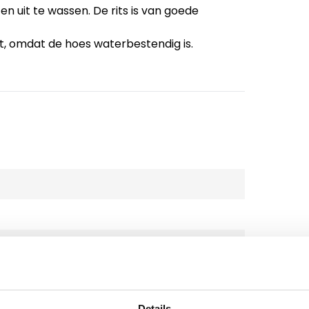
en uit te wassen. De rits is van goede
t, omdat de hoes waterbestendig is.
Details