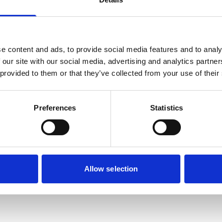
e content and ads, to provide social media features and to analy
 our site with our social media, advertising and analytics partn
 provided to them or that they’ve collected from your use of their
n
Preferences
Statistics
Allow selection