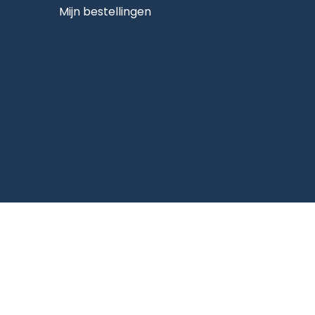
Mijn bestellingen