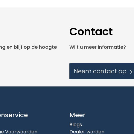
Contact
g en blijf op de hoogte
Wilt u meer informatie?
Neem contact op
enservice
Meer
Blogs
e Voorwaarden
Dealer worden