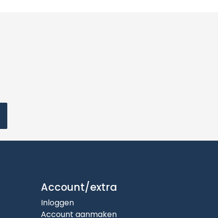
Account/extra
Inloggen
Account aanmaken