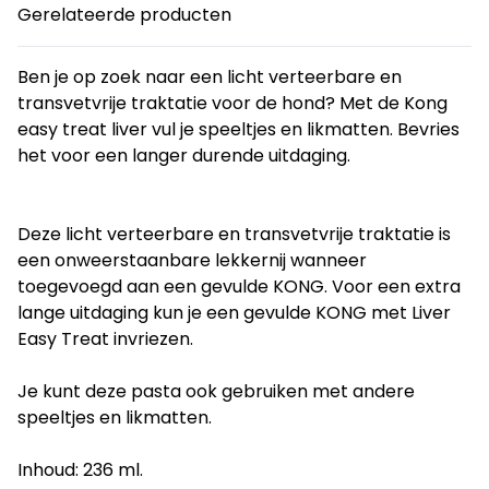
Gerelateerde producten
Ben je op zoek naar een licht verteerbare en
transvetvrije traktatie voor de hond? Met de Kong
easy treat liver vul je speeltjes en likmatten. Bevries
het voor een langer durende uitdaging.
Deze licht verteerbare en transvetvrije traktatie is
een onweerstaanbare lekkernij wanneer
toegevoegd aan een gevulde KONG. Voor een extra
lange uitdaging kun je een gevulde KONG met Liver
Easy Treat invriezen.
Je kunt deze pasta ook gebruiken met andere
speeltjes en likmatten.
Inhoud: 236 ml.