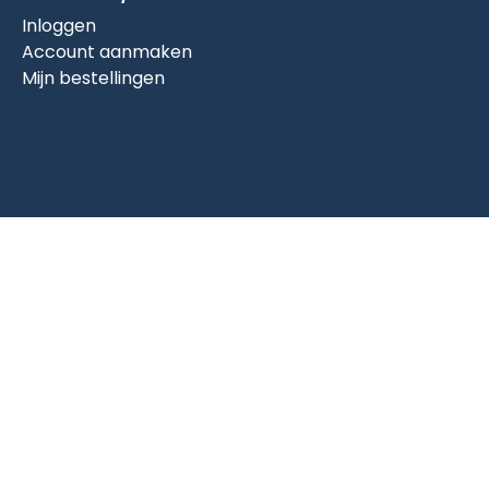
Inloggen
Account aanmaken
Mijn bestellingen