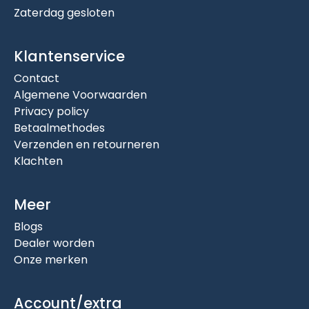
Zaterdag gesloten
Klantenservice
Contact
Algemene Voorwaarden
Privacy policy
Betaalmethodes
Verzenden en retourneren
Klachten
Meer
Blogs
Dealer worden
Onze merken
Account/extra