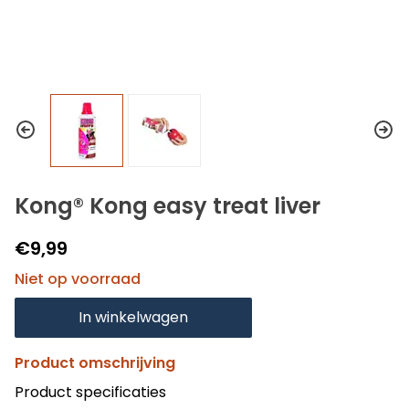
Kong® Kong easy treat liver
€9,99
Niet op voorraad
In winkelwagen
Product omschrijving
Product specificaties