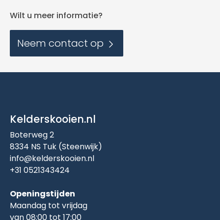
Wilt u meer informatie?
Neem contact op
Kelderskooien.nl
Boterweg 2
8334 NS Tuk (Steenwijk)
info@kelderskooien.nl
+31 0521343424
Openingstijden
Maandag tot vrijdag
van 08:00 tot 17:00