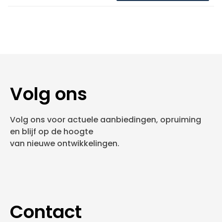
Volg ons
Volg ons voor actuele aanbiedingen, opruiming
en blijf op de hoogte
van nieuwe ontwikkelingen.
Contact