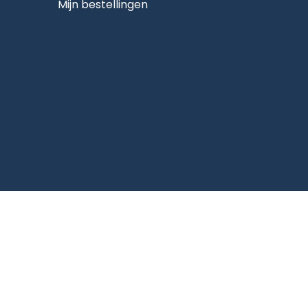
Mijn bestellingen