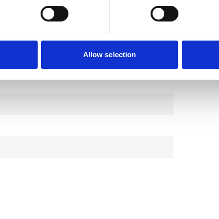
Allow selection