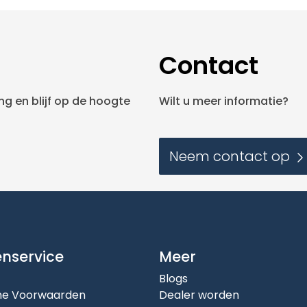
Contact
g en blijf op de hoogte
Wilt u meer informatie?
Neem contact op
enservice
Meer
Blogs
e Voorwaarden
Dealer worden