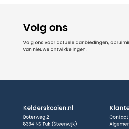
Volg ons
Volg ons voor actuele aanbiedingen, opruimin
van nieuwe ontwikkelingen.
Kelderskooien.nl
Klant
Boterweg 2
Contact
8334 NS Tuk (Steenwijk)
Algemen