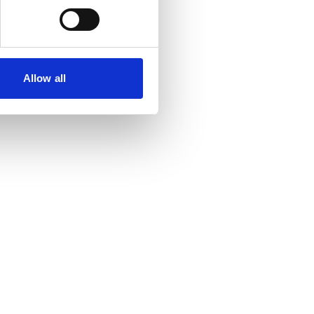
Allow all