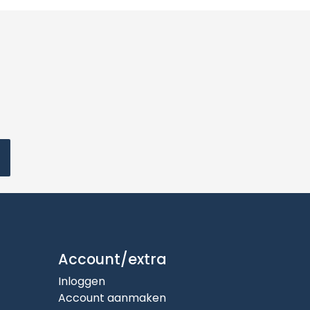
Account/extra
Inloggen
Account aanmaken