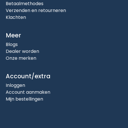
Betaalmethodes
Verzenden en retourneren
Klachten
Meer
Blogs
Dealer worden
Onze merken
Account/extra
Inloggen
Account aanmaken
Mijn bestellingen