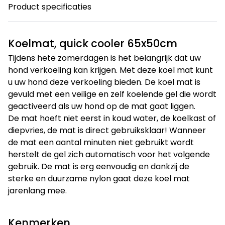
Product specificaties
Koelmat, quick cooler 65x50cm
Tijdens hete zomerdagen is het belangrijk dat uw
hond verkoeling kan krijgen. Met deze koel mat kunt
u uw hond deze verkoeling bieden. De koel mat is
gevuld met een veilige en zelf koelende gel die wordt
geactiveerd als uw hond op de mat gaat liggen.
De mat hoeft niet eerst in koud water, de koelkast of
diepvries, de mat is direct gebruiksklaar! Wanneer
de mat een aantal minuten niet gebruikt wordt
herstelt de gel zich automatisch voor het volgende
gebruik. De mat is erg eenvoudig en dankzij de
sterke en duurzame nylon gaat deze koel mat
jarenlang mee.
Kenmerken