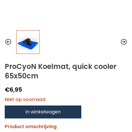
ProCyoN Koelmat, quick cooler
65x50cm
€6,95
Niet op voorraad
In winkelwagen
Product omschrijving