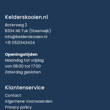
Kelderskooien.nl
Boterweg 2
8334 NS Tuk (Steenwijk)
info@kelderskooien.nl
+31 0521343424
Openingstijden
Maandag tot vrijdag
van 08:00 tot 17:00
Zaterdag gesloten
Klantenservice
Contact
Algemene Voorwaarden
Privacy policy