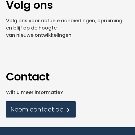
Volg ons
Volg ons voor actuele aanbiedingen, opruiming
en blijf op de hoogte
van nieuwe ontwikkelingen.
Contact
Wilt u meer informatie?
Neem contact op