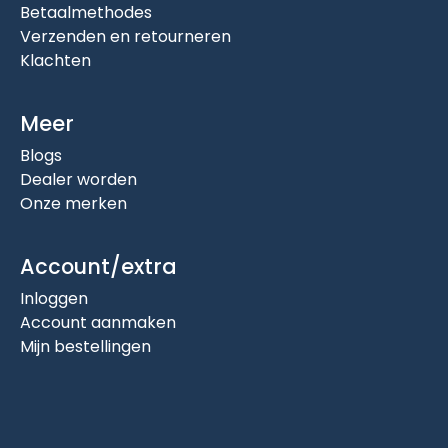
Betaalmethodes
Verzenden en retourneren
Klachten
Meer
Blogs
Dealer worden
Onze merken
Account/extra
Inloggen
Account aanmaken
Mijn bestellingen