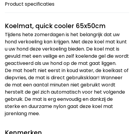
Product specificaties
Koelmat, quick cooler 65x50cm
Tijdens hete zomerdagen is het belangrijk dat uw
hond verkoeling kan krijgen. Met deze koel mat kunt
u uw hond deze verkoeling bieden. De koel mat is
gevuld met een veilige en zelf koelende gel die wordt
geactiveerd als uw hond op de mat gaat liggen.
De mat hoeft niet eerst in koud water, de koelkast of
diepvries, de mat is direct gebruiksklaar! Wanneer
de mat een aantal minuten niet gebruikt wordt
herstelt de gel zich automatisch voor het volgende
gebruik. De mat is erg eenvoudig en dankzij de
sterke en duurzame nylon gaat deze koel mat
jarenlang mee.
Kenmerken