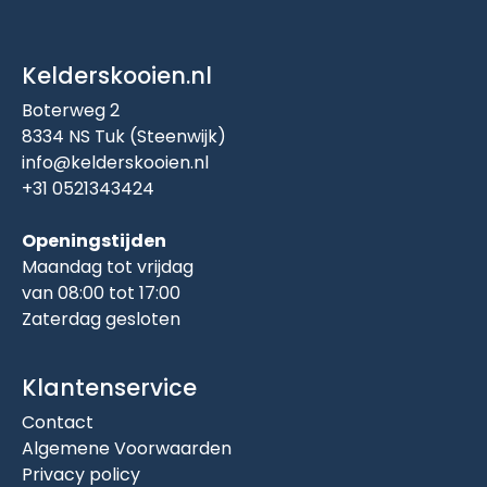
Kelderskooien.nl
Boterweg 2
8334 NS Tuk (Steenwijk)
info@kelderskooien.nl
+31 0521343424
Openingstijden
Maandag tot vrijdag
van 08:00 tot 17:00
Zaterdag gesloten
Klantenservice
Contact
Algemene Voorwaarden
Privacy policy