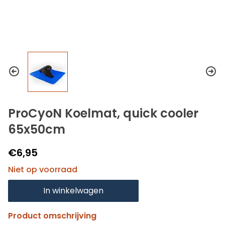
ProCyoN Koelmat, quick cooler
65x50cm
€6,95
Niet op voorraad
In winkelwagen
Product omschrijving