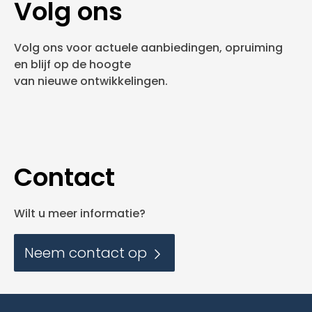
Volg ons
Volg ons voor actuele aanbiedingen, opruiming
en blijf op de hoogte
van nieuwe ontwikkelingen.
Contact
Wilt u meer informatie?
Neem contact op