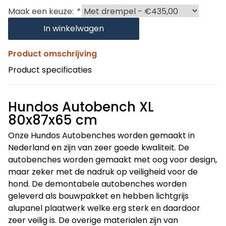
Maak een keuze:
*
In winkelwagen
Product omschrijving
Product specificaties
Hundos Autobench XL
80x87x65 cm
Onze Hundos Autobenches worden gemaakt in
Nederland en zijn van zeer goede kwaliteit. De
autobenches worden gemaakt met oog voor design,
maar zeker met de nadruk op veiligheid voor de
hond. De demontabele autobenches worden
geleverd als bouwpakket en hebben lichtgrijs
alupanel plaatwerk welke erg sterk en daardoor
zeer veilig is. De overige materialen zijn van