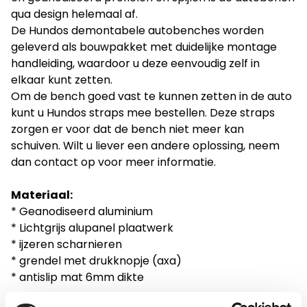
qua design helemaal af.
De Hundos demontabele autobenches worden
geleverd als bouwpakket met duidelijke montage
handleiding, waardoor u deze eenvoudig zelf in
elkaar kunt zetten.
Om de bench goed vast te kunnen zetten in de auto
kunt u Hundos straps mee bestellen. Deze straps
zorgen er voor dat de bench niet meer kan
schuiven. Wilt u liever een andere oplossing, neem
dan contact op voor meer informatie.
Materiaal:
* Geanodiseerd aluminium
* Lichtgrijs alupanel plaatwerk
* ijzeren scharnieren
* grendel met drukknopje (axa)
* antislip mat 6mm dikte