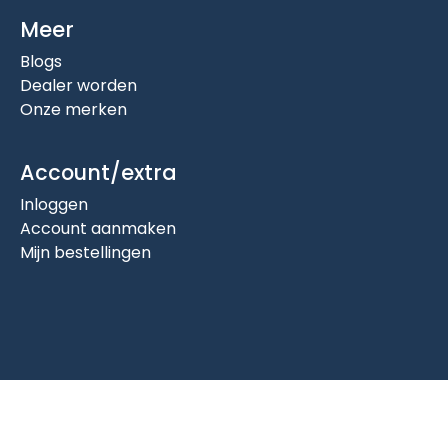
Meer
Blogs
Dealer worden
Onze merken
Account/extra
Inloggen
Account aanmaken
Mijn bestellingen