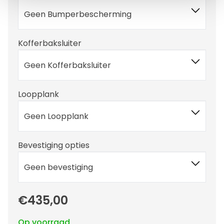
Geen Bumperbescherming
Kofferbaksluiter
Geen Kofferbaksluiter
Loopplank
Geen Loopplank
Bevestiging opties
Geen bevestiging
€435,00
Op voorraad