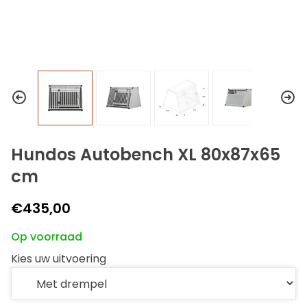
Hundos Autobench XL 80x87x65
cm
€435,00
Op voorraad
Kies uw uitvoering