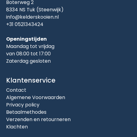
Boterweg 2
8334 NS Tuk (Steenwijk)
info@kelderskooien.nl
+31 0521343424
Openingstijden
Maandag tot vrijdag
van 08:00 tot 17:00
Zaterdag gesloten
Klantenservice
Contact
Algemene Voorwaarden
Privacy policy
Betaalmethodes
Verzenden en retourneren
Klachten