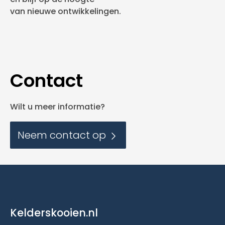
van nieuwe ontwikkelingen.
Contact
Wilt u meer informatie?
Neem contact op
Kelderskooien.nl