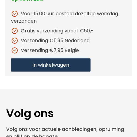
Voor 15.00 uur besteld dezelfde werkdag
verzonden
Gratis verzending vanaf €50,-
Verzending €5,95 Nederland
Verzending €7,95 België
In winkelwagen
Volg ons
Volg ons voor actuele aanbiedingen, opruiming
en blijf op de hoogte