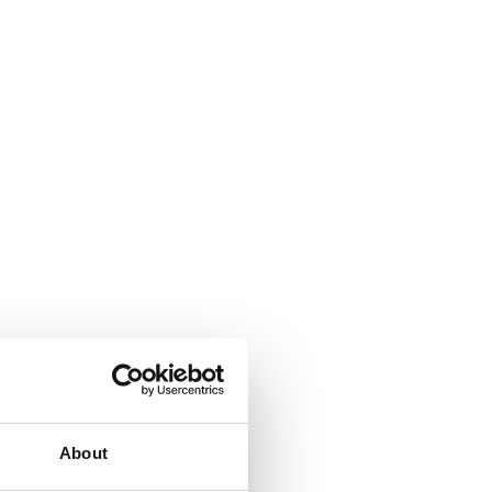
About