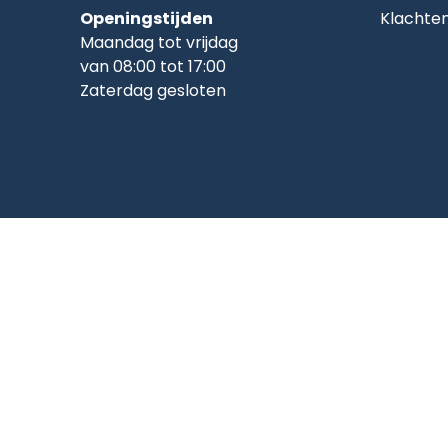
Openingstijden
Klachte
Maandag tot vrijdag
van 08:00 tot 17:00
Zaterdag gesloten