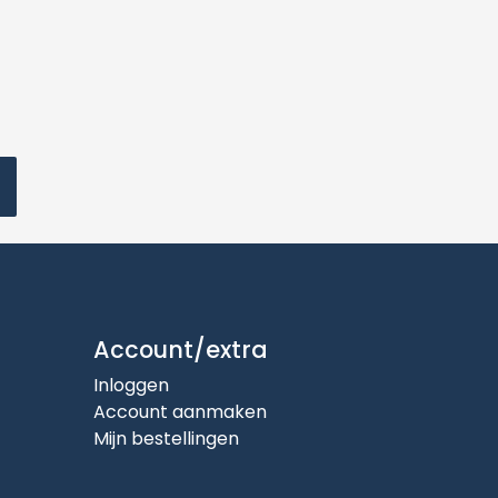
Account/extra
Inloggen
Account aanmaken
Mijn bestellingen