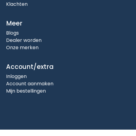
Klachten
Meer
Blogs
Dealer worden
Onze merken
Account/extra
Inloggen
Account aanmaken
Mijn bestellingen