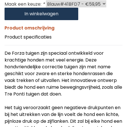
Maak een keuze:
*
In winkelwagen
Product omschrijving
Product specificaties
De Forza tuigen zijn speciaal ontwikkeld voor
krachtige honden met veel energie. Deze
hondvriendelijke correctie tuigen zijn met name
geschikt voor zware en sterke hondenrassen die
vaak trekken of uitvallen. Het innovatieve ontwerp
biedt de hond een ruime bewegingsvrijheid, zoals alle
Tre Ponti tuigen dat doen.
Het tuig veroorzaakt geen negatieve drukpunten en
bij het uitrekken van de lijn voelt de hond een lichte,
pijnloze druk op de zijflanken. Dit zal bij elke hond een