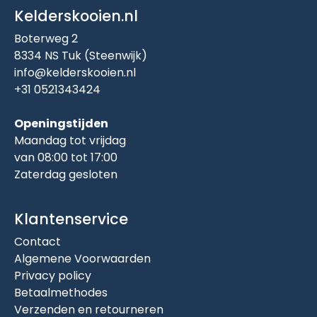
Kelderskooien.nl
Boterweg 2
8334 NS Tuk (Steenwijk)
info@kelderskooien.nl
+31 0521343424
Openingstijden
Maandag tot vrijdag
van 08:00 tot 17:00
Zaterdag gesloten
Klantenservice
Contact
Algemene Voorwaarden
Privacy policy
Betaalmethodes
Verzenden en retourneren