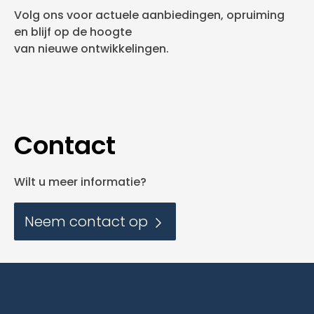
Volg ons voor actuele aanbiedingen, opruiming
en blijf op de hoogte
van nieuwe ontwikkelingen.
Contact
Wilt u meer informatie?
Neem contact op