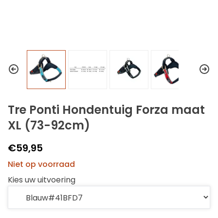
Tre Ponti Hondentuig Forza maat
XL (73-92cm)
€59,95
Niet op voorraad
Kies uw uitvoering