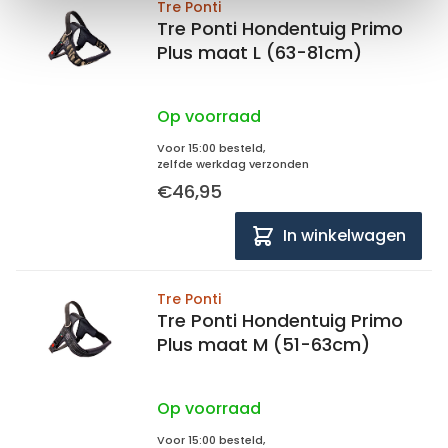
Tre Ponti
Tre Ponti Hondentuig Primo
Plus maat L (63-81cm)
Op voorraad
Voor 15:00 besteld,
zelfde werkdag verzonden
€46,95
In winkelwagen
Tre Ponti
Tre Ponti Hondentuig Primo
Plus maat M (51-63cm)
Op voorraad
Voor 15:00 besteld,