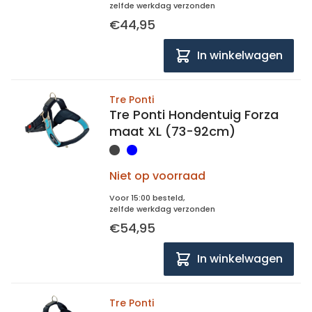
zelfde werkdag verzonden
€44,95
In winkelwagen
Tre Ponti
Tre Ponti Hondentuig Forza
maat XL (73-92cm)
Niet op voorraad
Voor 15:00 besteld,
zelfde werkdag verzonden
€54,95
In winkelwagen
Tre Ponti