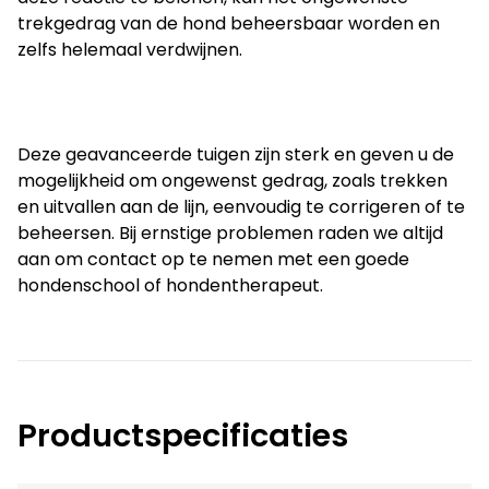
trekgedrag van de hond beheersbaar worden en 
zelfs helemaal verdwijnen.
Deze geavanceerde tuigen zijn sterk en geven u de 
mogelijkheid om ongewenst gedrag, zoals trekken 
en uitvallen aan de lijn, eenvoudig te corrigeren of te 
beheersen. Bij ernstige problemen raden we altijd 
aan om contact op te nemen met een goede 
hondenschool of hondentherapeut.
Productspecificaties