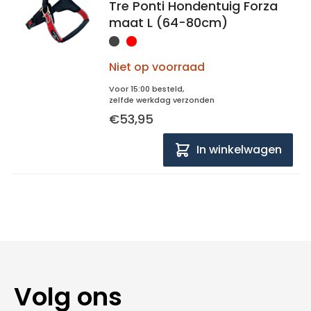
Tre Ponti Hondentuig Forza
maat L (64-80cm)
Niet op voorraad
Voor 15:00 besteld,
zelfde werkdag verzonden
€53,95
In winkelwagen
Volg ons