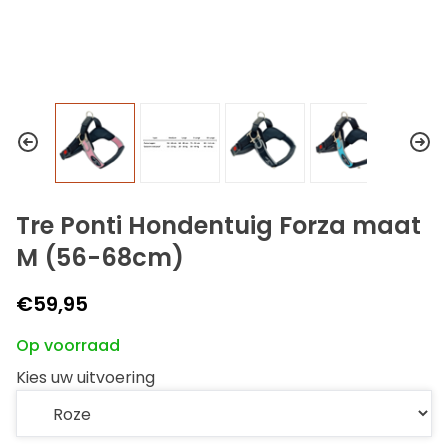
Tre Ponti Hondentuig Forza maat
M (56-68cm)
€59,95
Op voorraad
Kies uw uitvoering