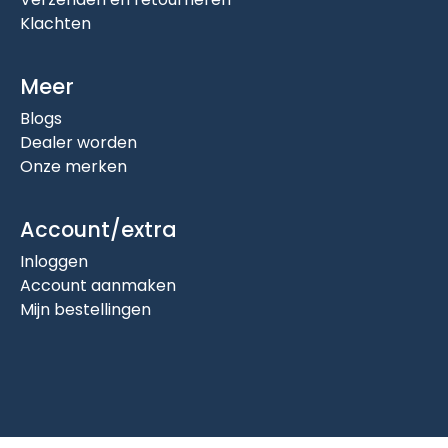
Klachten
Meer
Blogs
Dealer worden
Onze merken
Account/extra
Inloggen
Account aanmaken
Mijn bestellingen