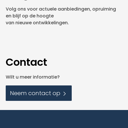
Volg ons voor actuele aanbiedingen, opruiming
en blijf op de hoogte
van nieuwe ontwikkelingen.
Contact
Wilt u meer informatie?
Neem contact op