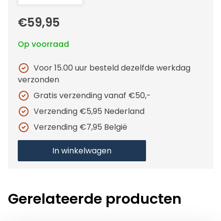
€59,95
Op voorraad
Voor 15.00 uur besteld dezelfde werkdag
verzonden
Gratis verzending vanaf €50,-
Verzending €5,95 Nederland
Verzending €7,95 België
In winkelwagen
Gerelateerde producten