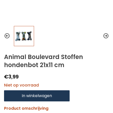
Animal Boulevard Stoffen
hondenbot 21x11 cm
€3,99
Niet op voorraad
In winkelwagen
Product omschrijving