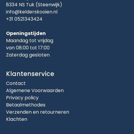
8334 NS Tuk (Steenwijk)
info@kelderskooien.nl
+31 0521343424
Openingstijden
Maandag tot vrijdag
van 08:00 tot 17:00
Zaterdag gesloten
Klantenservice
Contact
Algemene Voorwaarden
Privacy policy
Betaalmethodes
Verzenden en retourneren
Klachten