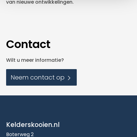
van nieuwe ontwikkelingen.
Contact
Wilt u meer informatie?
Neem contact op
Kelderskooien.nl
Boterweg 2