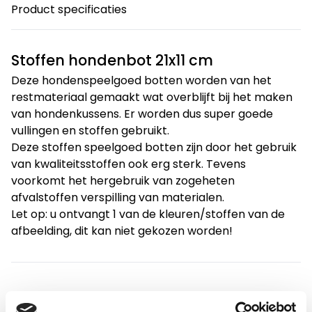
Product specificaties
Stoffen hondenbot 21x11 cm
Deze hondenspeelgoed botten worden van het
restmateriaal gemaakt wat overblijft bij het maken
van hondenkussens. Er worden dus super goede
vullingen en stoffen gebruikt.
Deze stoffen speelgoed botten zijn door het gebruik
van kwaliteitsstoffen ook erg sterk. Tevens
voorkomt het hergebruik van zogeheten
afvalstoffen verspilling van materialen.
Let op: u ontvangt 1 van de kleuren/stoffen van de
afbeelding, dit kan niet gekozen worden!
Productspecificaties