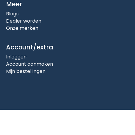
Meer
Blogs
Dealer worden
Onze merken
Account/extra
Inloggen
Account aanmaken
Mijn bestellingen