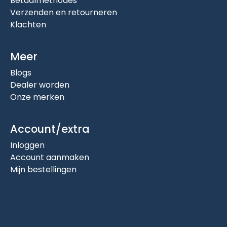
Betaalmethodes
Verzenden en retourneren
Klachten
Meer
Blogs
Dealer worden
Onze merken
Account/extra
Inloggen
Account aanmaken
Mijn bestellingen