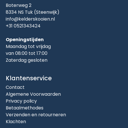
Boterweg 2
8334 NS Tuk (Steenwijk)
info@kelderskooien.nl
+31 0521343424
Openingstijden
Maandag tot vrijdag
van 08:00 tot 17:00
Zaterdag gesloten
Klantenservice
Contact
Algemene Voorwaarden
Privacy policy
Betaalmethodes
Verzenden en retourneren
Klachten