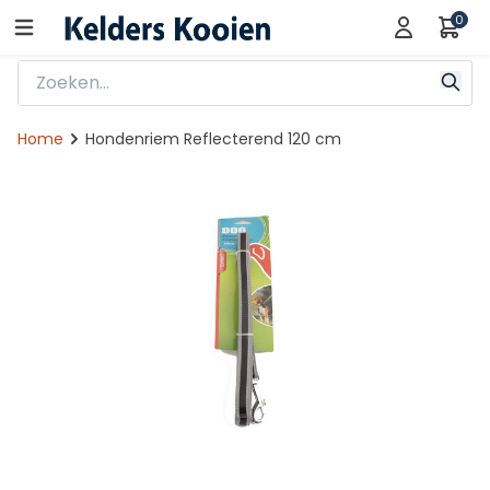
0
Home
Hondenriem Reflecterend 120 cm