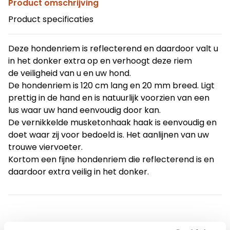
Product omschrijving
Product specificaties
Deze hondenriem is reflecterend en daardoor valt u
in het donker extra op en verhoogt deze riem
de veiligheid van u en uw hond.
De hondenriem is 120 cm lang en 20 mm breed. Ligt
prettig in de hand en is natuurlijk voorzien van een
lus waar uw hand eenvoudig door kan.
De vernikkelde musketonhaak haak is eenvoudig en
doet waar zij voor bedoeld is. Het aanlijnen van uw
trouwe viervoeter.
Kortom een fijne hondenriem die reflecterend is en
daardoor extra veilig in het donker.