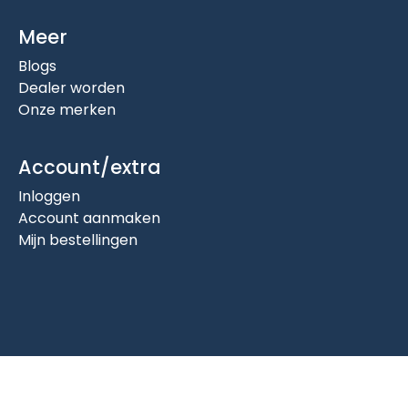
Meer
Blogs
Dealer worden
Onze merken
Account/extra
Inloggen
Account aanmaken
Mijn bestellingen