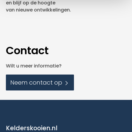
en blijf op de hoogte
van nieuwe ontwikkelingen.
Contact
Wilt u meer informatie?
Neem contact op
Kelderskooien.nl