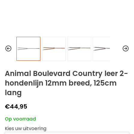
Animal Boulevard Country leer 2-
hondenlijn 12mm breed, 125cm
lang
€44,95
Op voorraad
Kies uw uitvoering