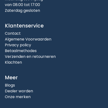
van 08:00 tot 17:00
Zaterdag gesloten
Klantenservice
Contact
Algemene Voorwaarden
Privacy policy
Betaalmethodes
Verzenden en retourneren
Klachten
Meer
Blogs
Dealer worden
Onze merken