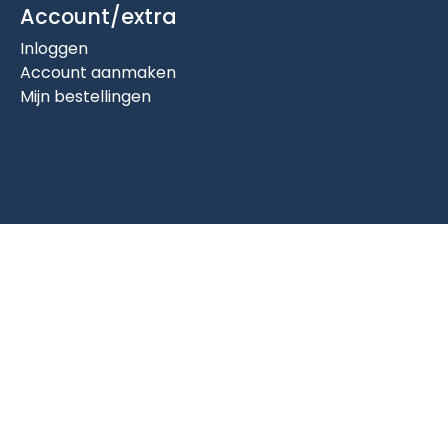
Account/extra
Inloggen
Account aanmaken
Mijn bestellingen