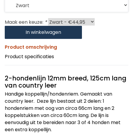
Maak een keuze:
*
In winkelwagen
Product omschrijving
Product specificaties
2-hondenlijn 12mm breed, 125cm lang
van country leer
Handige koppellijn/hondenriem. Gemaakt van
country leer. Deze lijn bestaat uit 2 delen: 1
hondenriem met oog van circa 66cm lang en 2
koppelstukken van circa 60cm lang. De lijn is
eenvoudig uit te bereiden naar 3 of 4 honden met
een extra koppellijn.