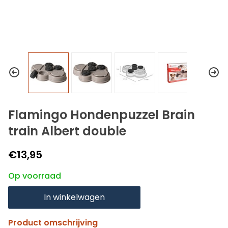
Flamingo Hondenpuzzel Brain
train Albert double
€13,95
Op voorraad
In winkelwagen
Product omschrijving