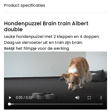
Product specificaties
Hondenpuzzel Brain train Albert
double
Leuke hondenpuzzel met 2 kleppen en 4 doppen.
Daag uw viervoeter uit en train zijn brain.
Bekijk het filmpje voor de werking.