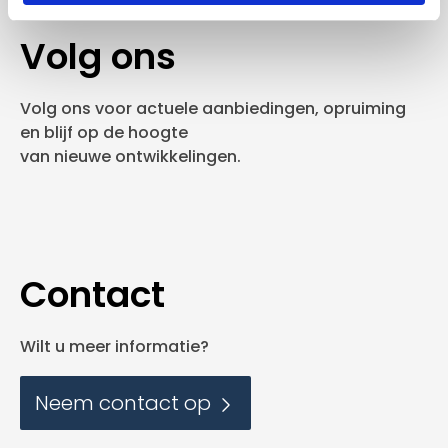
Volg ons
Volg ons voor actuele aanbiedingen, opruiming
en blijf op de hoogte
van nieuwe ontwikkelingen.
Contact
Wilt u meer informatie?
Neem contact op