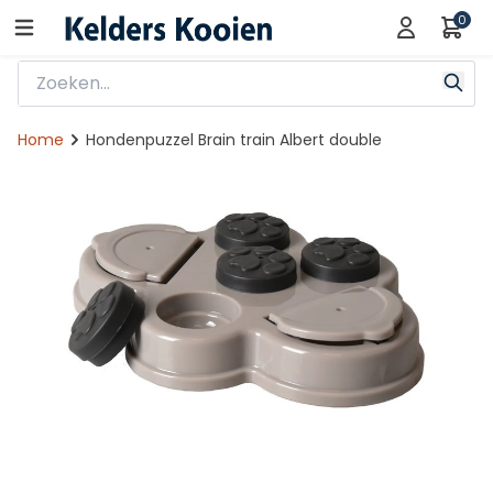
0
Home
Hondenpuzzel Brain train Albert double