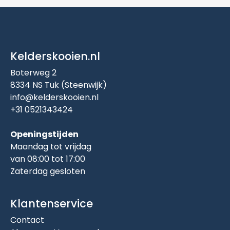
Kelderskooien.nl
Boterweg 2
8334 NS Tuk (Steenwijk)
info@kelderskooien.nl
+31 0521343424
Openingstijden
Maandag tot vrijdag
van 08:00 tot 17:00
Zaterdag gesloten
Klantenservice
Contact