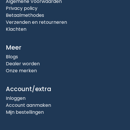
Algemene Voorwaarden
Privacy policy
Betaalmethodes
Verzenden en retourneren
Klachten
Meer
Blogs
Dealer worden
Onze merken
Account/extra
Inloggen
Account aanmaken
Mijn bestellingen