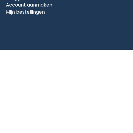
Account aanmaken
Mijn bestellingen