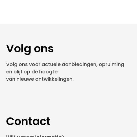
Volg ons
Volg ons voor actuele aanbiedingen, opruiming
en blijf op de hoogte
van nieuwe ontwikkelingen.
Contact