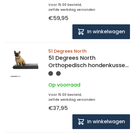
Voor 15:00 besteld,
zelfde werkdag verzonden
€59,95
In winkelwagen
51 Degrees North
51 Degrees North
Orthopedisch hondenkussen
51 storm 58x40x5
Op voorraad
Voor 15:00 besteld,
zelfde werkdag verzonden
€37,95
In winkelwagen