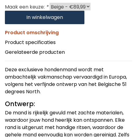
Maak een keuze:
*
In winkelwagen
Product omschrijving
Product specificaties
Gerelateerde producten
Deze exclusieve hondenmand wordt met
ambachtelijk vakmanschap vervaardigd in Europa,
volgens het verfijnde ontwerp van het Belgische 51
degrees North.
Ontwerp:
De mand is rijkelijk gevuld met zachte materialen,
waardoor jouw hond heerlijk kan ontspannen. Elke
rand is uitgerust met handige ritsen, waardoor de
gehele mand eenvoudig kan worden gereinigd. Zelfs