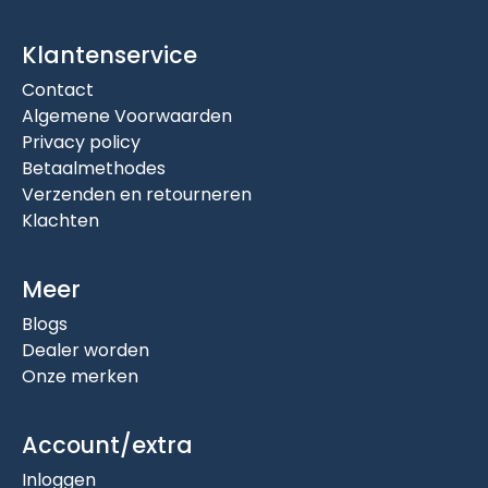
Klantenservice
Contact
Algemene Voorwaarden
Privacy policy
Betaalmethodes
Verzenden en retourneren
Klachten
Meer
Blogs
Dealer worden
Onze merken
Account/extra
Inloggen