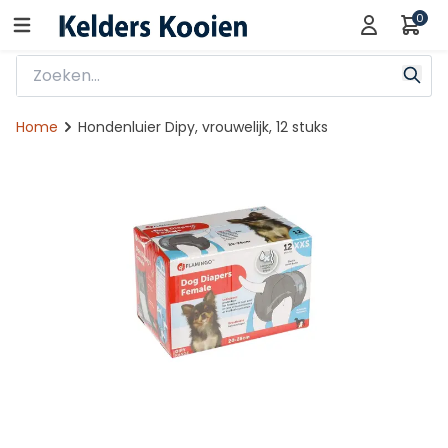
0
Home
Hondenluier Dipy, vrouwelijk, 12 stuks