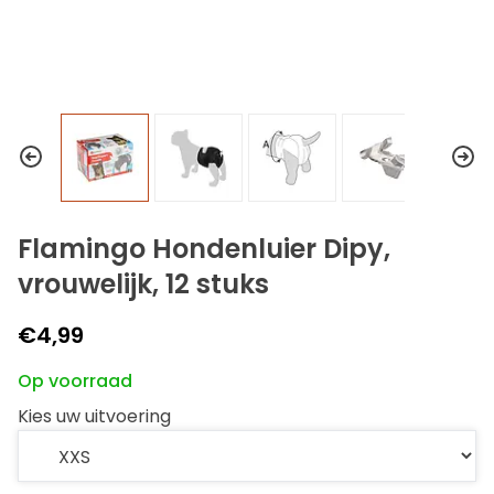
Flamingo Hondenluier Dipy,
vrouwelijk, 12 stuks
€4,99
Op voorraad
Kies uw uitvoering