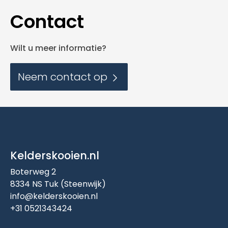
Contact
Wilt u meer informatie?
Neem contact op
Kelderskooien.nl
Boterweg 2
8334 NS Tuk (Steenwijk)
info@kelderskooien.nl
+31 0521343424