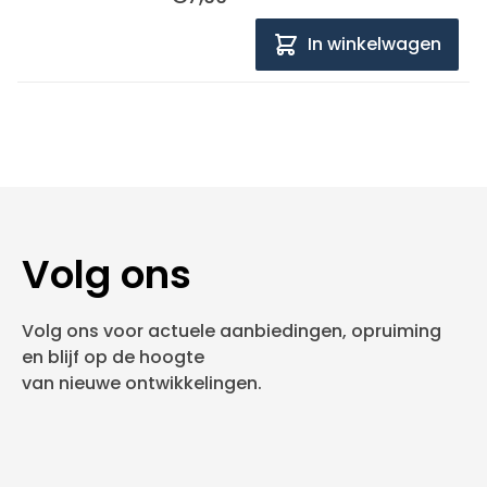
In winkelwagen
Volg ons
Volg ons voor actuele aanbiedingen, opruiming
en blijf op de hoogte
van nieuwe ontwikkelingen.