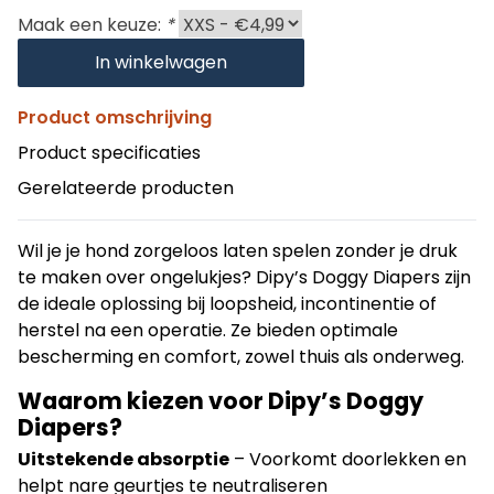
Maak een keuze:
*
In winkelwagen
Product omschrijving
Product specificaties
Gerelateerde producten
Wil je je hond zorgeloos laten spelen zonder je druk
te maken over ongelukjes? Dipy’s Doggy Diapers zijn
de ideale oplossing bij loopsheid, incontinentie of
herstel na een operatie. Ze bieden optimale
bescherming en comfort, zowel thuis als onderweg.
Waarom kiezen voor Dipy’s Doggy
Diapers?
Uitstekende absorptie
– Voorkomt doorlekken en
helpt nare geurtjes te neutraliseren