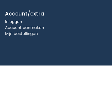
Account/extra
Inloggen
Account aanmaken
Mijn bestellingen