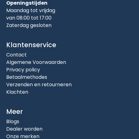
Openingstijden
Maandag tot vrijdag
van 08:00 tot 17:00
Zaterdag gesloten
Klantenservice
Contact
Algemene Voorwaarden
Privacy policy
Betaalmethodes
Verzenden en retourneren
Klachten
Meer
Blogs
Dealer worden
Onze merken