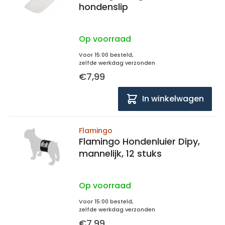
hondenslip
Op voorraad
Voor 15:00 besteld,
zelfde werkdag verzonden
€7,99
In winkelwagen
Flamingo
Flamingo Hondenluier Dipy,
mannelijk, 12 stuks
Op voorraad
Voor 15:00 besteld,
zelfde werkdag verzonden
€7,99