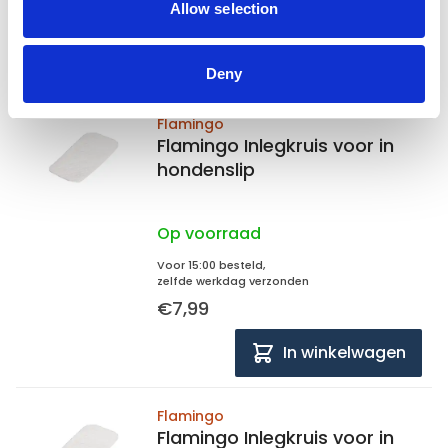
Allow selection
€6,99
In winkelwagen
Deny
Flamingo
Flamingo Inlegkruis voor in
hondenslip
Op voorraad
Voor 15:00 besteld,
zelfde werkdag verzonden
€7,99
In winkelwagen
Flamingo
Flamingo Inlegkruis voor in