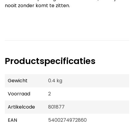
nooit zonder komt te zitten.
Productspecificaties
Gewicht
0.4 kg
Voorraad
2
Artikelcode
801877
EAN
5400274972860