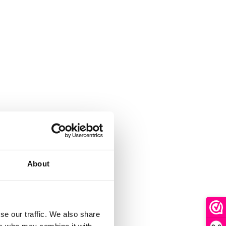
About
se our traffic. We also share