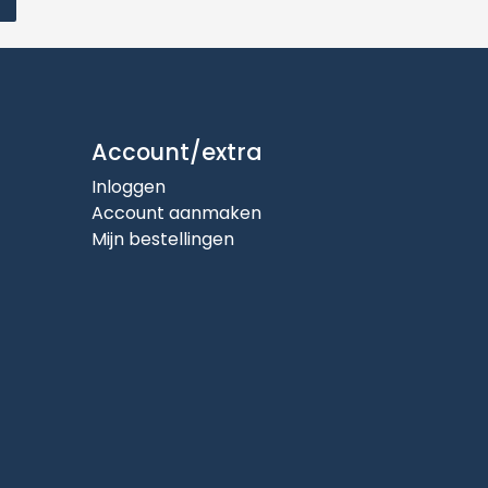
Account/extra
Inloggen
Account aanmaken
Mijn bestellingen