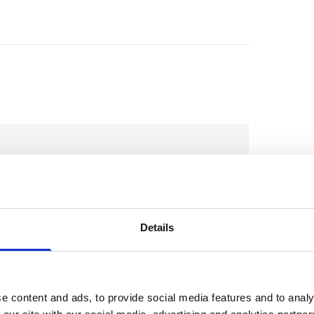
Details
n
e content and ads, to provide social media features and to analy