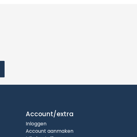
Account/extra
Inloggen
Account aanmaken