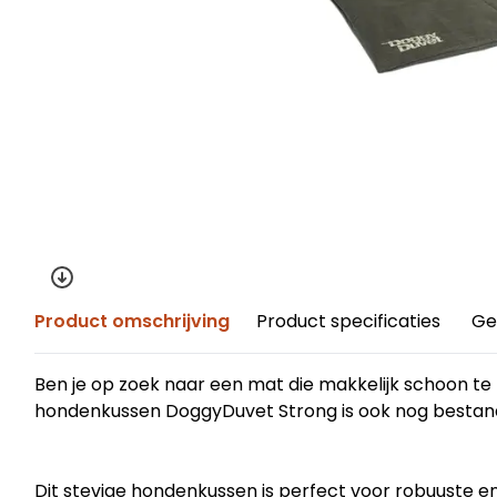
Product omschrijving
Product specificaties
Ge
Ben je op zoek naar een mat die makkelijk schoon te
hondenkussen DoggyDuvet Strong is ook nog bestand
Dit stevige hondenkussen is perfect voor robuuste e