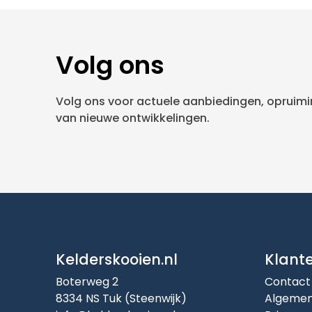
Volg ons
Volg ons voor actuele aanbiedingen, opruimin
van nieuwe ontwikkelingen.
Kelderskooien.nl
Klant
Boterweg 2
Contact
8334 NS Tuk (Steenwijk)
Algemen