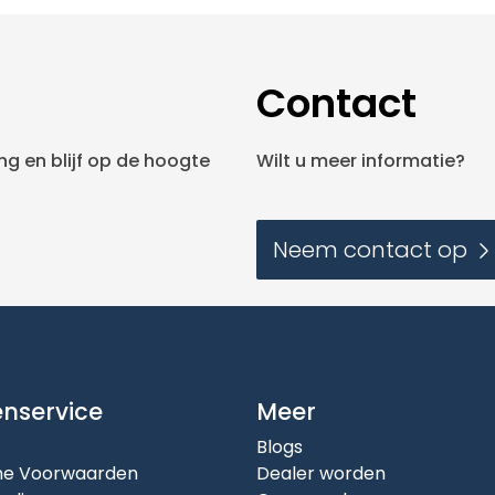
Contact
g en blijf op de hoogte
Wilt u meer informatie?
Neem contact op
enservice
Meer
Blogs
e Voorwaarden
Dealer worden