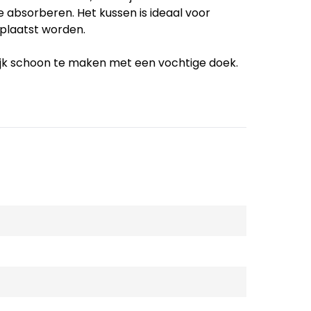
 absorberen. Het kussen is ideaal voor
eplaatst worden.
jk schoon te maken met een vochtige doek.