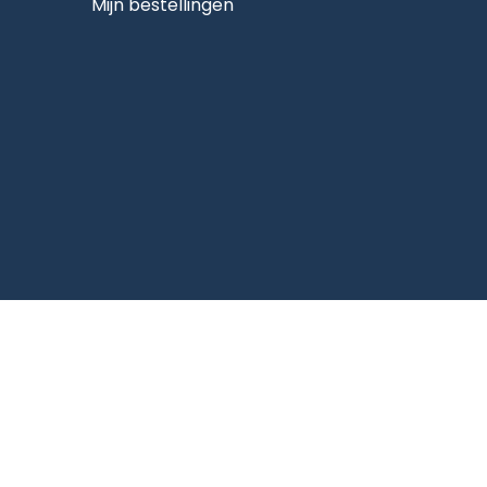
Mijn bestellingen