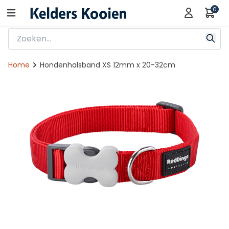
0
Home
Hondenhalsband XS 12mm x 20-32cm