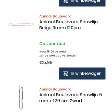
In winkelwagen
Animal Boulevard
Animal Boulevard Showlijn
Beige 3mmx120cm
Op voorraad
Voor 15:00 besteld,
zelfde werkdag verzonden
€5,99
In winkelwagen
Animal Boulevard
Animal Boulevard Showlijn 5
mm x 120 cm Zwart