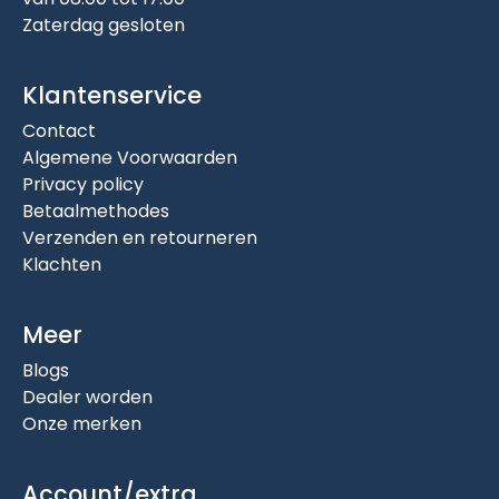
Zaterdag gesloten
Klantenservice
Contact
Algemene Voorwaarden
Privacy policy
Betaalmethodes
Verzenden en retourneren
Klachten
Meer
Blogs
Dealer worden
Onze merken
Account/extra