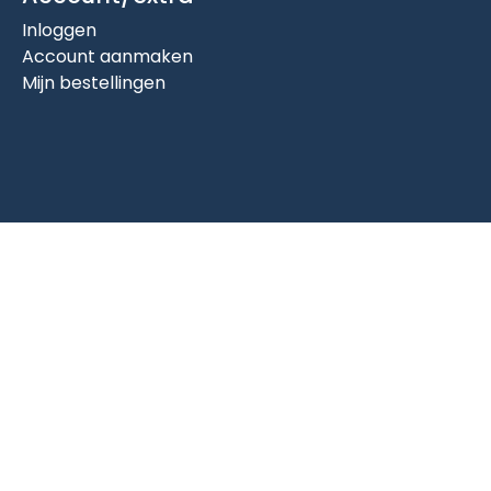
Inloggen
Account aanmaken
Mijn bestellingen