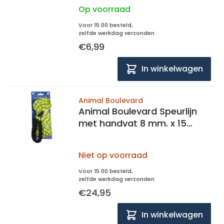
Op voorraad
Voor 15:00 besteld,
zelfde werkdag verzonden
€6,99
In winkelwagen
Animal Boulevard
Animal Boulevard Speurlijn
met handvat 8 mm. x 15
meter
Niet op voorraad
Voor 15:00 besteld,
zelfde werkdag verzonden
€24,95
In winkelwagen