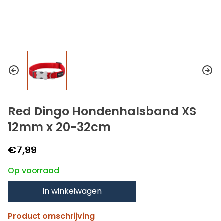
Red Dingo Hondenhalsband XS
12mm x 20-32cm
€7,99
Op voorraad
In winkelwagen
Product omschrijving