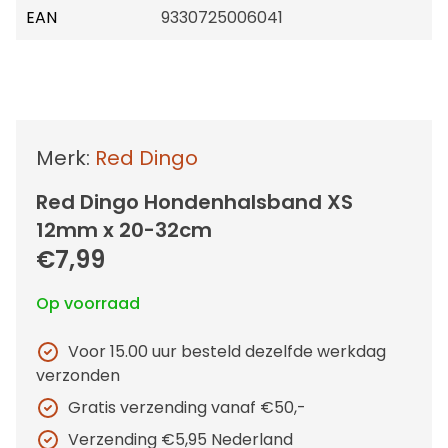
EAN
9330725006041
Merk:
Red Dingo
Red Dingo Hondenhalsband XS
12mm x 20-32cm
€7,99
Op voorraad
Voor 15.00 uur besteld dezelfde werkdag
verzonden
Gratis verzending vanaf €50,-
Verzending €5,95 Nederland