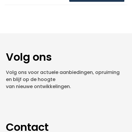
Volg ons
Volg ons voor actuele aanbiedingen, opruiming
en blijf op de hoogte
van nieuwe ontwikkelingen.
Contact