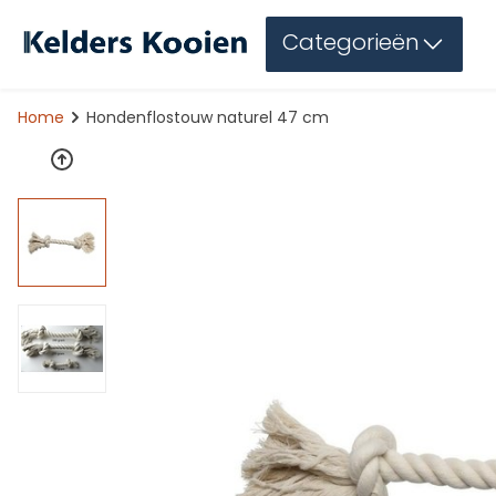
Categorieën
Home
Hondenflostouw naturel 47 cm