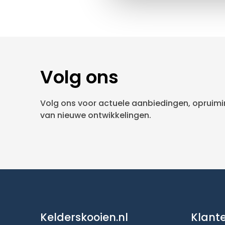
Volg ons
Volg ons voor actuele aanbiedingen, opruimin
van nieuwe ontwikkelingen.
Kelderskooien.nl
Klant