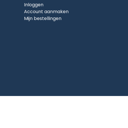
Inloggen
Account aanmaken
Mijn bestellingen