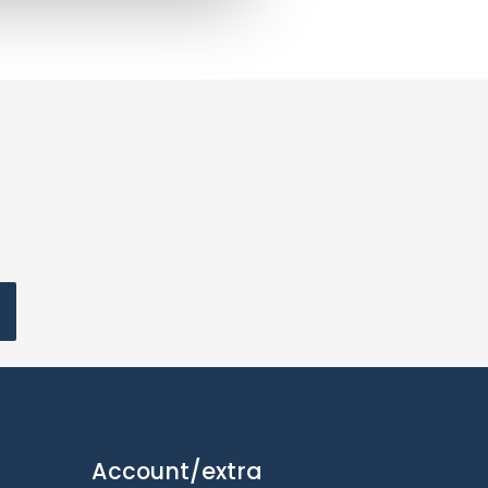
Account/extra