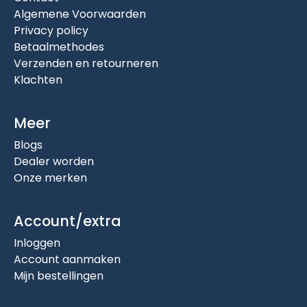
Algemene Voorwaarden
Privacy policy
Betaalmethodes
Verzenden en retourneren
Klachten
Meer
Blogs
Dealer worden
Onze merken
Account/extra
Inloggen
Account aanmaken
Mijn bestellingen