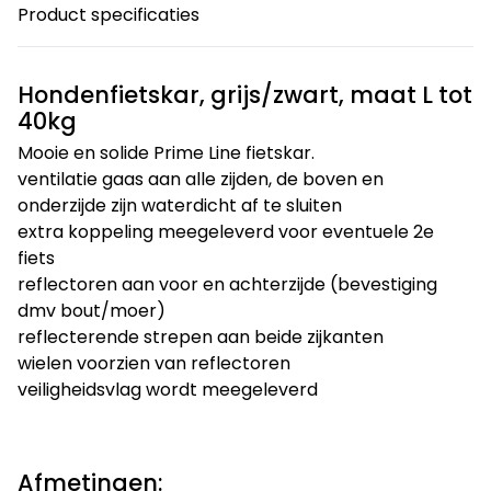
Product specificaties
Hondenfietskar, grijs/zwart, maat L tot
40kg
Mooie en solide Prime Line fietskar.
ventilatie gaas aan alle zijden, de boven en
onderzijde zijn waterdicht af te sluiten
extra koppeling meegeleverd voor eventuele 2e
fiets
reflectoren aan voor en achterzijde (bevestiging
dmv bout/moer)
reflecterende strepen aan beide zijkanten
wielen voorzien van reflectoren
veiligheidsvlag wordt meegeleverd
Afmetingen: