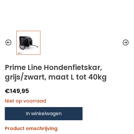
Prime Line Hondenfietskar,
grijs/zwart, maat L tot 40kg
€149,95
Niet op voorraad
In winkelwagen
Product omschrijving