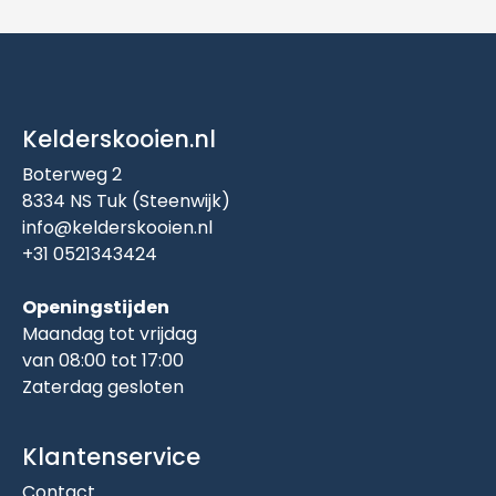
Kelderskooien.nl
Boterweg 2
8334 NS Tuk (Steenwijk)
info@kelderskooien.nl
+31 0521343424
Openingstijden
Maandag tot vrijdag
van 08:00 tot 17:00
Zaterdag gesloten
Klantenservice
Contact