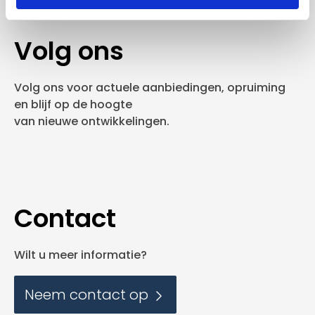
Volg ons
Volg ons voor actuele aanbiedingen, opruiming
en blijf op de hoogte
van nieuwe ontwikkelingen.
Contact
Wilt u meer informatie?
Neem contact op