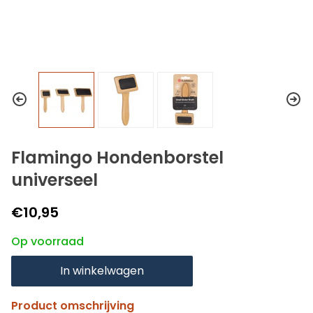
Flamingo Hondenborstel
universeel
€10,95
Op voorraad
In winkelwagen
Product omschrijving