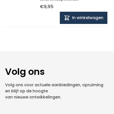
€9,95
In winkelwagen
Volg ons
Volg ons voor actuele aanbiedingen, opruiming
en blijf op de hoogte
van nieuwe ontwikkelingen.