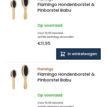
Flamingo Hondenborstel &
Pinborstel Babu
Op voorraad
Voor 15:00 besteld,
zelfde werkdag verzonden
€11,95
In winkelwagen
Flamingo
Flamingo Hondenborstel &
Pinborstel Babu
Op voorraad
Voor 15:00 besteld,
zelfde werkdag verzonden