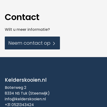
Contact
Wilt u meer informatie?
Neem contact op
Kelderskooien.nl
Boterweg 2
8334 NS Tuk (Steenwijk)
info@kelderskooien.nl
+31 0521343424