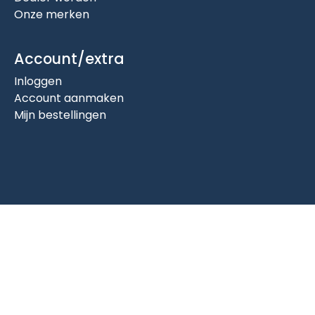
Onze merken
Account/extra
Inloggen
Account aanmaken
Mijn bestellingen