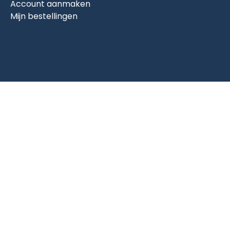
Account aanmaken
Mijn bestellingen