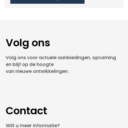
Volg ons
Volg ons voor actuele aanbiedingen, opruiming
en blijf op de hoogte
van nieuwe ontwikkelingen.
Contact
Wilt u meer informatie?