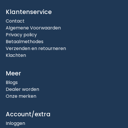
Klantenservice
Contact
Algemene Voorwaarden
Privacy policy
Betaalmethodes
Verzenden en retourneren
Klachten
Meer
Blogs
Dealer worden
Onze merken
Account/extra
Inloggen