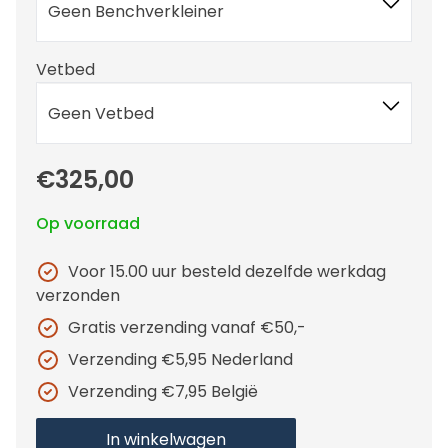
Geen Benchverkleiner
Vetbed
Geen Vetbed
€325,00
Op voorraad
Voor 15.00 uur besteld dezelfde werkdag
verzonden
Gratis verzending vanaf €50,-
Verzending €5,95 Nederland
Verzending €7,95 België
In winkelwagen