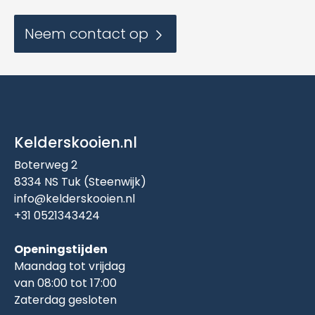
Neem contact op
Kelderskooien.nl
Boterweg 2
8334 NS Tuk (Steenwijk)
info@kelderskooien.nl
+31 0521343424
Openingstijden
Maandag tot vrijdag
van 08:00 tot 17:00
Zaterdag gesloten