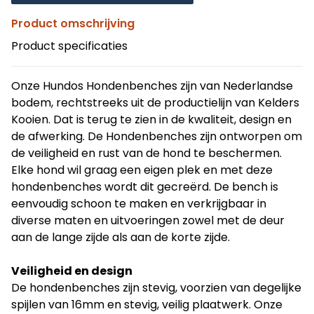
Product omschrijving
Product specificaties
Onze Hundos Hondenbenches zijn van Nederlandse
bodem, rechtstreeks uit de productielijn van Kelders
Kooien. Dat is terug te zien in de kwaliteit, design en
de afwerking. De Hondenbenches zijn ontworpen om
de veiligheid en rust van de hond te beschermen.
Elke hond wil graag een eigen plek en met deze
hondenbenches wordt dit gecreërd. De bench is
eenvoudig schoon te maken en verkrijgbaar in
diverse maten en uitvoeringen zowel met de deur
aan de lange zijde als aan de korte zijde.
Veiligheid en design
De hondenbenches zijn stevig, voorzien van degelijke
spijlen van 16mm en stevig, veilig plaatwerk. Onze