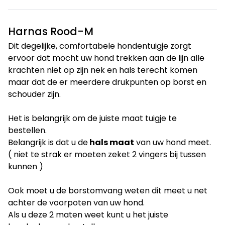
Harnas Rood-M
Dit degelijke, comfortabele hondentuigje zorgt
ervoor dat mocht uw hond trekken aan de lijn alle
krachten niet op zijn nek en hals terecht komen
maar dat de er meerdere drukpunten op borst en
schouder zijn.
Het is belangrijk om de juiste maat tuigje te
bestellen.
Belangrijk is dat u de
hals maat
van uw hond meet.
( niet te strak er moeten zeket 2 vingers bij tussen
kunnen )
Ook moet u de borstomvang weten dit meet u net
achter de voorpoten van uw hond.
Als u deze 2 maten weet kunt u het juiste