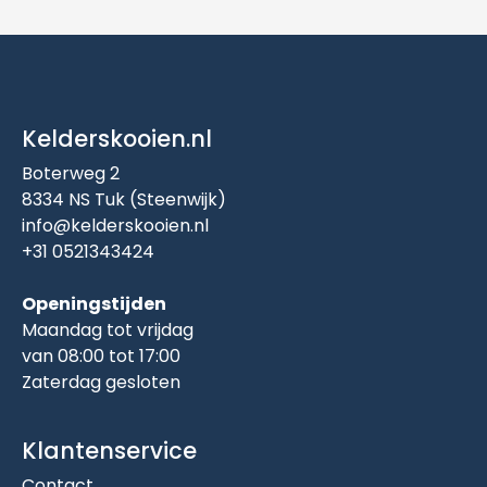
Kelderskooien.nl
Boterweg 2
8334 NS Tuk (Steenwijk)
info@kelderskooien.nl
+31 0521343424
Openingstijden
Maandag tot vrijdag
van 08:00 tot 17:00
Zaterdag gesloten
Klantenservice
Contact