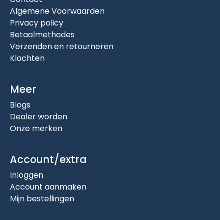
Algemene Voorwaarden
Privacy policy
Betaalmethodes
Verzenden en retourneren
Klachten
Meer
Blogs
Dealer worden
Onze merken
Account/extra
Inloggen
Account aanmaken
Mijn bestellingen