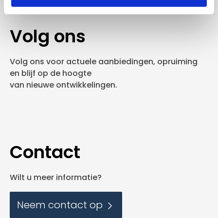
Volg ons
Volg ons voor actuele aanbiedingen, opruiming
en blijf op de hoogte
van nieuwe ontwikkelingen.
Contact
Wilt u meer informatie?
Neem contact op