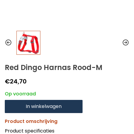
Red Dingo Harnas Rood-M
€24,70
Op voorraad
In winkelwagen
Product omschrijving
Product specificaties