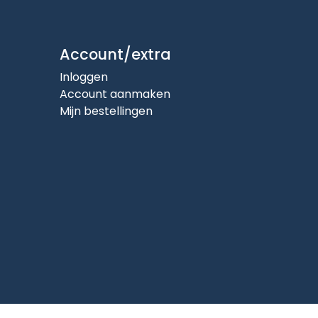
Account/extra
Inloggen
Account aanmaken
Mijn bestellingen