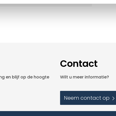
Contact
g en blijf op de hoogte
Wilt u meer informatie?
Neem contact op