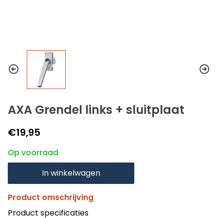
AXA Grendel links + sluitplaat
€19,95
Op voorraad
In winkelwagen
Product omschrijving
Product specificaties