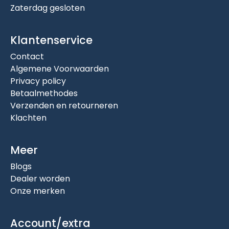
Zaterdag gesloten
Klantenservice
Contact
Algemene Voorwaarden
Privacy policy
Betaalmethodes
Verzenden en retourneren
Klachten
Meer
Blogs
Dealer worden
Onze merken
Account/extra