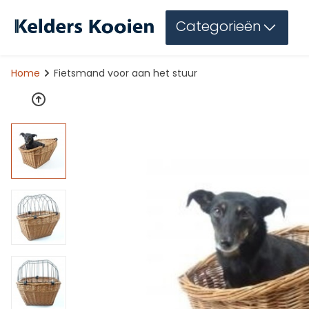
Categorieën
Home
Fietsmand voor aan het stuur