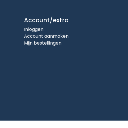
Account/extra
Inloggen
Account aanmaken
Mijn bestellingen