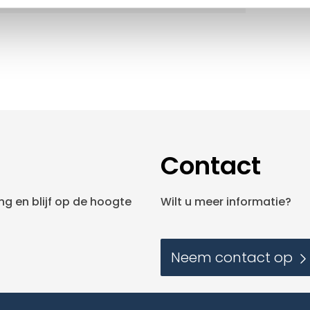
Contact
g en blijf op de hoogte
Wilt u meer informatie?
Neem contact op