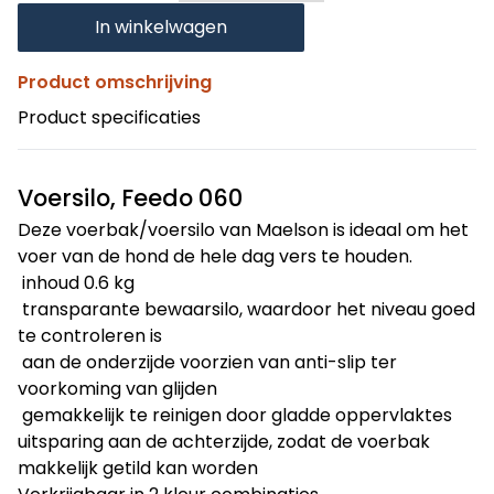
In winkelwagen
Product omschrijving
Product specificaties
Voersilo, Feedo 060
Deze voerbak/voersilo van Maelson is ideaal om het
voer van de hond de hele dag vers te houden.
inhoud 0.6 kg
transparante bewaarsilo, waardoor het niveau goed
te controleren is
aan de onderzijde voorzien van anti-slip ter
voorkoming van glijden
gemakkelijk te reinigen door gladde oppervlaktes
uitsparing aan de achterzijde, zodat de voerbak
makkelijk getild kan worden