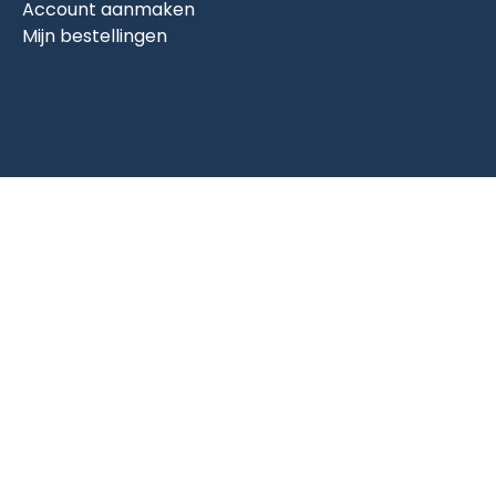
Account aanmaken
Mijn bestellingen