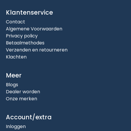
Klantenservice
Contact
Algemene Voorwaarden
Privacy policy
Betaalmethodes
Verzenden en retourneren
Klachten
Meer
Blogs
Dealer worden
Onze merken
Account/extra
Inloggen