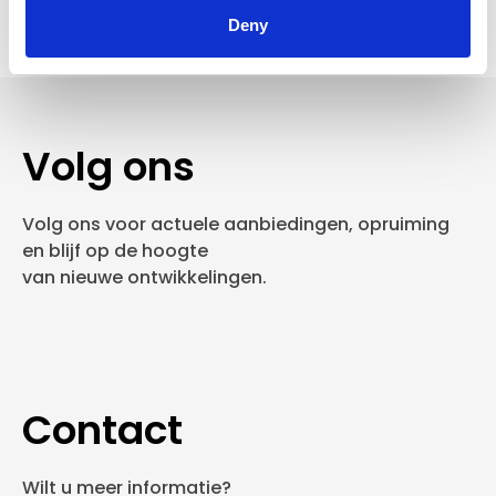
Deny
Volg ons
Volg ons voor actuele aanbiedingen, opruiming
en blijf op de hoogte
van nieuwe ontwikkelingen.
Contact
Wilt u meer informatie?