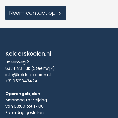
Neem contact op
Kelderskooien.nl
Boterweg 2
8334 NS Tuk (Steenwijk)
info@kelderskooien.nl
+31 0521343424
Openingstijden
Maandag tot vrijdag
van 08:00 tot 17:00
Zaterdag gesloten