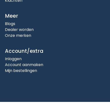
Klachten
Meer
Blogs
Dealer worden
Onze merken
Account/extra
Inloggen
Account aanmaken
Mijn bestellingen