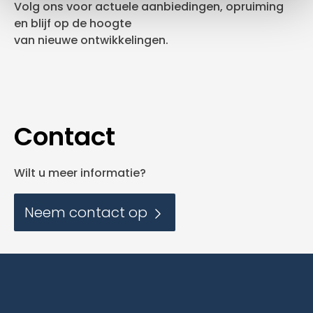
Volg ons voor actuele aanbiedingen, opruiming
en blijf op de hoogte
van nieuwe ontwikkelingen.
Contact
Wilt u meer informatie?
Neem contact op