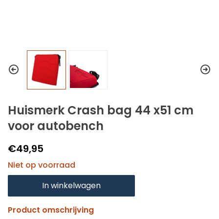
Huismerk Crash bag 44 x51 cm
voor autobench
€49,95
Niet op voorraad
In winkelwagen
Product omschrijving