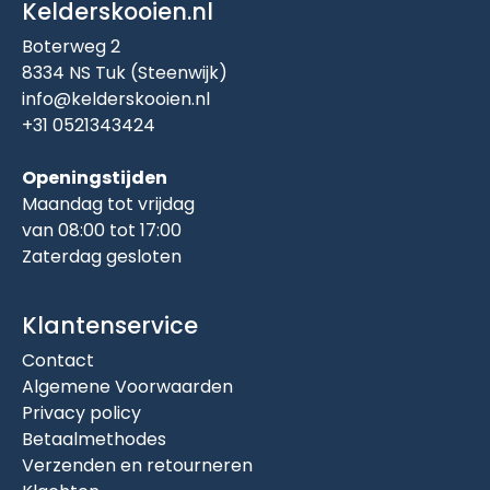
Kelderskooien.nl
Boterweg 2
8334 NS Tuk (Steenwijk)
info@kelderskooien.nl
+31 0521343424
Openingstijden
Maandag tot vrijdag
van 08:00 tot 17:00
Zaterdag gesloten
Klantenservice
Contact
Algemene Voorwaarden
Privacy policy
Betaalmethodes
Verzenden en retourneren