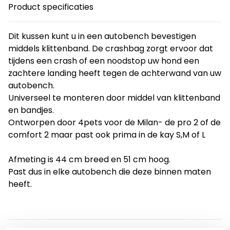
Product specificaties
Dit kussen kunt u in een autobench bevestigen
middels klittenband. De crashbag zorgt ervoor dat
tijdens een crash of een noodstop uw hond een
zachtere landing heeft tegen de achterwand van uw
autobench.
Universeel te monteren door middel van klittenband
en bandjes.
Ontworpen door 4pets voor de Milan- de pro 2 of de
comfort 2 maar past ook prima in de kay S,M of L
Afmeting is 44 cm breed en 51 cm hoog.
Past dus in elke autobench die deze binnen maten
heeft.