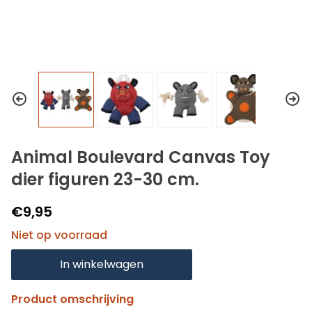
Animal Boulevard Canvas Toy
dier figuren 23-30 cm.
€9,95
Niet op voorraad
In winkelwagen
Product omschrijving