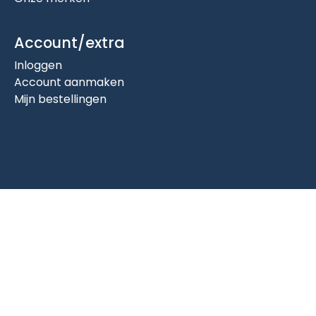
Account/extra
Inloggen
Account aanmaken
Mijn bestellingen