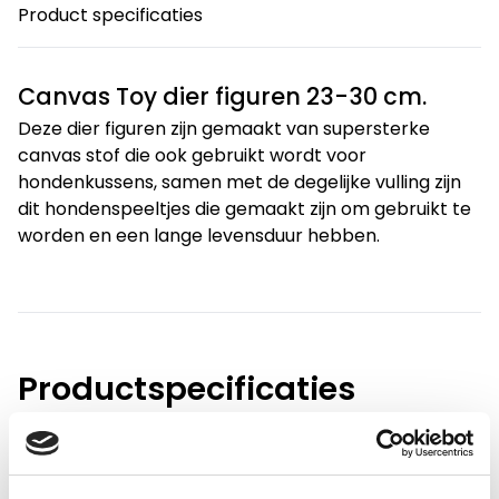
Product specificaties
Canvas Toy dier figuren 23-30 cm.
Deze dier figuren zijn gemaakt van supersterke
canvas stof die ook gebruikt wordt voor
hondenkussens, samen met de degelijke vulling zijn
dit hondenspeeltjes die gemaakt zijn om gebruikt te
worden en een lange levensduur hebben.
Productspecificaties
Gewicht
0.15 kg