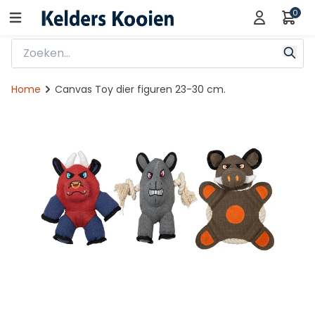
0
Home
Canvas Toy dier figuren 23-30 cm.