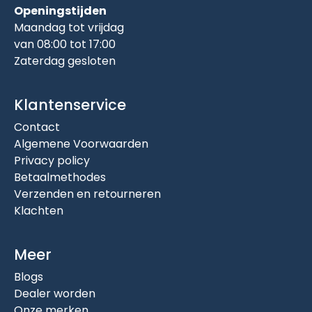
Openingstijden
Maandag tot vrijdag
van 08:00 tot 17:00
Zaterdag gesloten
Klantenservice
Contact
Algemene Voorwaarden
Privacy policy
Betaalmethodes
Verzenden en retourneren
Klachten
Meer
Blogs
Dealer worden
Onze merken