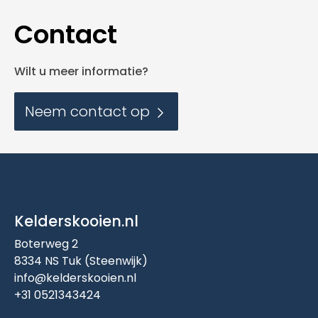
Contact
Wilt u meer informatie?
Neem contact op
Kelderskooien.nl
Boterweg 2
8334 NS Tuk (Steenwijk)
info@kelderskooien.nl
+31 0521343424