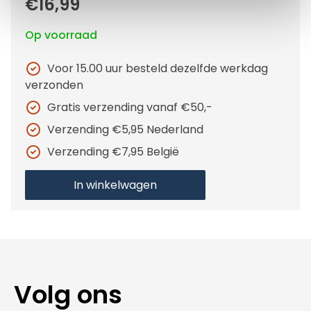
€16,99
Op voorraad
Voor 15.00 uur besteld dezelfde werkdag
verzonden
Gratis verzending vanaf €50,-
Verzending €5,95 Nederland
Verzending €7,95 België
In winkelwagen
Volg ons