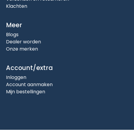
Klachten
Meer
Blogs
Dealer worden
Onze merken
Account/extra
Inloggen
Account aanmaken
Mijn bestellingen