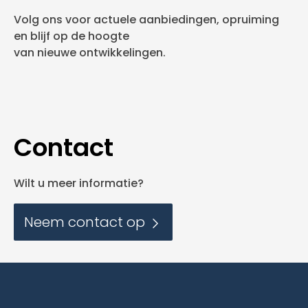
Volg ons voor actuele aanbiedingen, opruiming
en blijf op de hoogte
van nieuwe ontwikkelingen.
Contact
Wilt u meer informatie?
Neem contact op