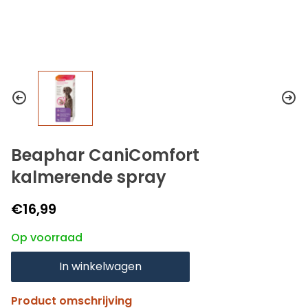
Beaphar CaniComfort
kalmerende spray
€16,99
Op voorraad
In winkelwagen
Product omschrijving