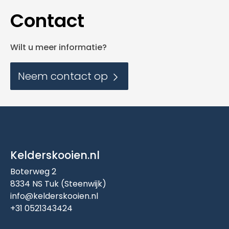
Contact
Wilt u meer informatie?
Neem contact op
Kelderskooien.nl
Boterweg 2
8334 NS Tuk (Steenwijk)
info@kelderskooien.nl
+31 0521343424