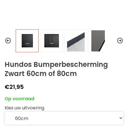
Hundos Bumperbescherming
Zwart 60cm of 80cm
€21,95
Op voorraad
Kies uw uitvoering