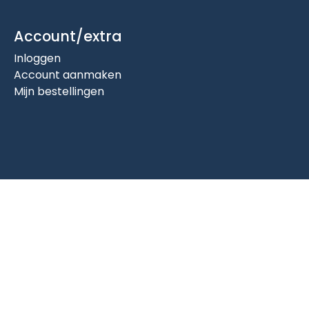
Account/extra
Inloggen
Account aanmaken
Mijn bestellingen