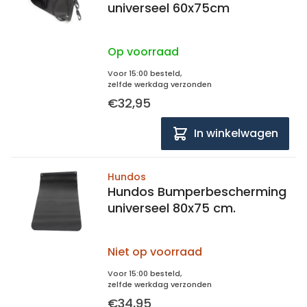
universeel 60x75cm
Op voorraad
Voor 15:00 besteld,
zelfde werkdag verzonden
€32,95
In winkelwagen
Hundos
Hundos Bumperbescherming
universeel 80x75 cm.
Niet op voorraad
Voor 15:00 besteld,
zelfde werkdag verzonden
€34,95