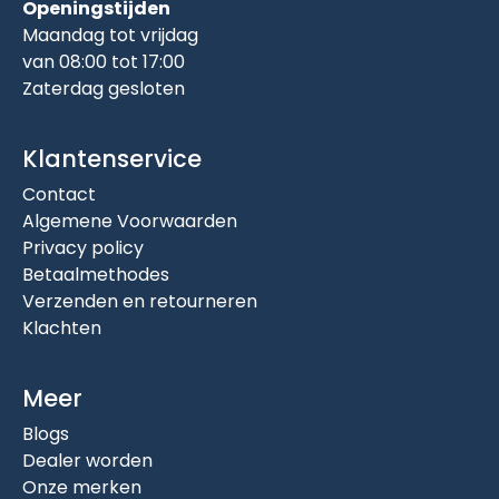
Openingstijden
Maandag tot vrijdag
van 08:00 tot 17:00
Zaterdag gesloten
Klantenservice
Contact
Algemene Voorwaarden
Privacy policy
Betaalmethodes
Verzenden en retourneren
Klachten
Meer
Blogs
Dealer worden
Onze merken