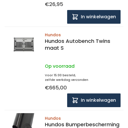
€26,95
In winkelwagen
Hundos
Hundos Autobench Twins
maat S
Op voorraad
Voor 15:00 besteld,
zelfde werkdag verzonden
€665,00
In winkelwagen
Hundos
Hundos Bumperbescherming