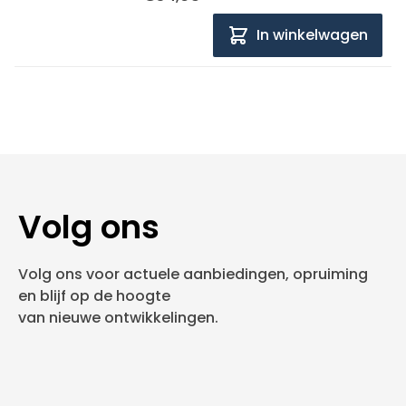
In winkelwagen
Volg ons
Volg ons voor actuele aanbiedingen, opruiming
en blijf op de hoogte
van nieuwe ontwikkelingen.