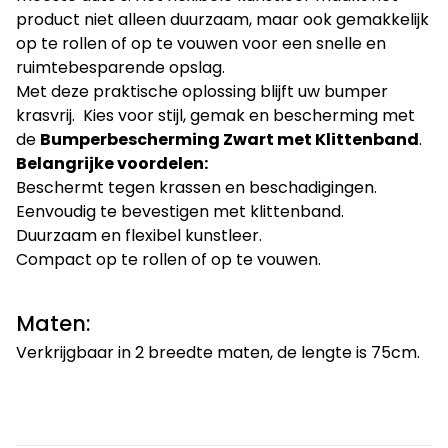
product niet alleen duurzaam, maar ook gemakkelijk
op te rollen of op te vouwen voor een snelle en
ruimtebesparende opslag.
Met deze praktische oplossing blijft uw bumper
krasvrij. Kies voor stijl, gemak en bescherming met
de
Bumperbescherming Zwart met Klittenband
.
Belangrijke voordelen:
Beschermt tegen krassen en beschadigingen.
Eenvoudig te bevestigen met klittenband.
Duurzaam en flexibel kunstleer.
Compact op te rollen of op te vouwen.
Maten:
Verkrijgbaar in 2 breedte maten, de lengte is 75cm.