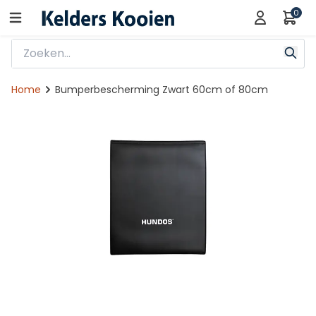
0
Home
Bumperbescherming Zwart 60cm of 80cm