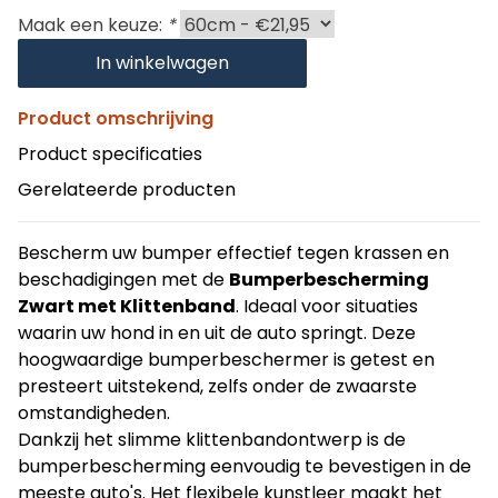
Maak een keuze:
*
In winkelwagen
Product omschrijving
Product specificaties
Gerelateerde producten
Bescherm uw bumper effectief tegen krassen en
beschadigingen met de
Bumperbescherming
Zwart met Klittenband
. Ideaal voor situaties
waarin uw hond in en uit de auto springt. Deze
hoogwaardige bumperbeschermer is getest en
presteert uitstekend, zelfs onder de zwaarste
omstandigheden.
Dankzij het slimme klittenbandontwerp is de
bumperbescherming eenvoudig te bevestigen in de
meeste auto's. Het flexibele kunstleer maakt het