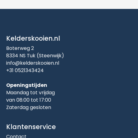
Kelderskooien.nl
Boterweg 2
8334 NS Tuk (Steenwijk)
info@kelderskooien.nl
+31 0521343424
Openingstijden
Maandag tot vrijdag
van 08:00 tot 17:00
Zaterdag gesloten
Klantenservice
Contact