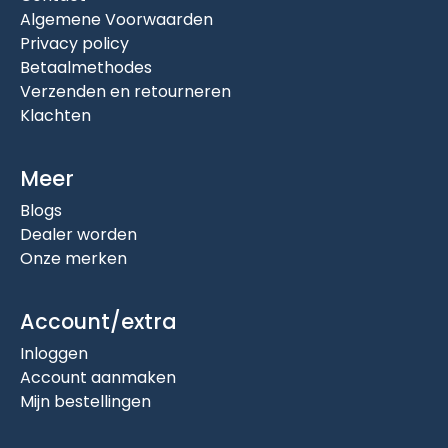
Algemene Voorwaarden
Privacy policy
Betaalmethodes
Verzenden en retourneren
Klachten
Meer
Blogs
Dealer worden
Onze merken
Account/extra
Inloggen
Account aanmaken
Mijn bestellingen