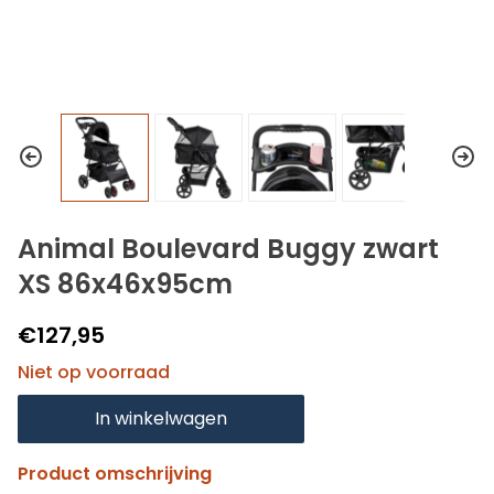
Animal Boulevard Buggy zwart
XS 86x46x95cm
€127,95
Niet op voorraad
In winkelwagen
Product omschrijving