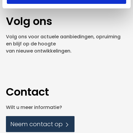
Volg ons
Volg ons voor actuele aanbiedingen, opruiming
en blijf op de hoogte
van nieuwe ontwikkelingen.
Contact
Wilt u meer informatie?
Neem contact op