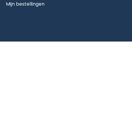
Mijn bestellingen