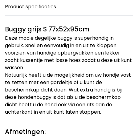
Product specificaties
Buggy grijs S 77x52x95cm
Deze mooie degelijke buggy is superhandig in
gebruik. Snel en eenvoudig in en uit te klappen
voorzien van handige opbergvakken een lekker
zacht kussentje met losse hoes zodat u deze uit kunt
wassen.
Natuurlijk heeft u de mogelijkheid om uw hondje vast
te zetten met een gordeltje of u kunt de
beschermkap dicht doen. Wat extra handig is bij
deze hondenbuggy is dat als u de beschermkap
dicht heeft u de hond ook via een rits aan de
achterkant in en uit kunt laten stappen.
Afmetingen: