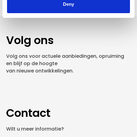
Deny
Volg ons
Volg ons voor actuele aanbiedingen, opruiming
en blijf op de hoogte
van nieuwe ontwikkelingen.
Contact
Wilt u meer informatie?