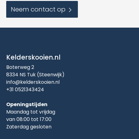
Neem contact op
Kelderskooien.nl
Boterweg 2
8334 NS Tuk (Steenwijk)
info@kelderskooien.nl
+31 0521343424
Openingstijden
Maandag tot vrijdag
van 08:00 tot 17:00
Zaterdag gesloten