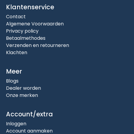
Klantenservice
Contact
Algemene Voorwaarden
Privacy policy
Betaalmethodes
Verzenden en retourneren
Klachten
Meer
Blogs
Dealer worden
Onze merken
Account/extra
Inloggen
Account aanmaken