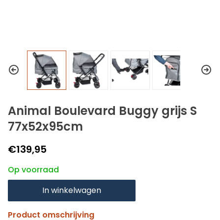
Animal Boulevard Buggy grijs S
77x52x95cm
€139,95
Op voorraad
In winkelwagen
Product omschrijving