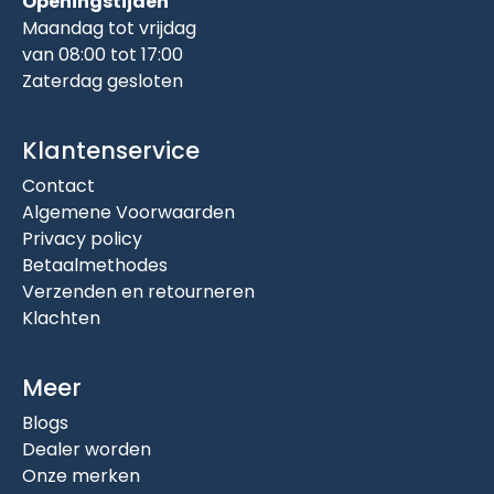
Openingstijden
Maandag tot vrijdag
van 08:00 tot 17:00
Zaterdag gesloten
Klantenservice
Contact
Algemene Voorwaarden
Privacy policy
Betaalmethodes
Verzenden en retourneren
Klachten
Meer
Blogs
Dealer worden
Onze merken