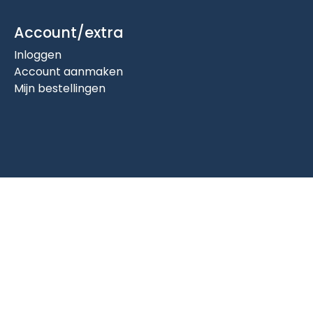
Account/extra
Inloggen
Account aanmaken
Mijn bestellingen