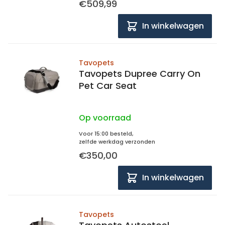
€509,99
In winkelwagen
Tavopets
Tavopets Dupree Carry On
Pet Car Seat
Op voorraad
Voor 15:00 besteld,
zelfde werkdag verzonden
€350,00
In winkelwagen
Tavopets