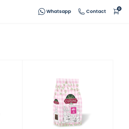
0
Whatsapp
Contact