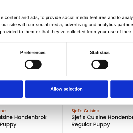
In winkelwagen
In winkelw
e content and ads, to provide social media features and to analy
 our site with our social media, advertising and analytics partn
 provided to them or that they’ve collected from your use of their
Preferences
Statistics
Allow selection
ine
Sjef's Cuisine
Cuisine Hondenbrok
Sjef's Cuisine Hondenb
 Puppy
Regular Puppy