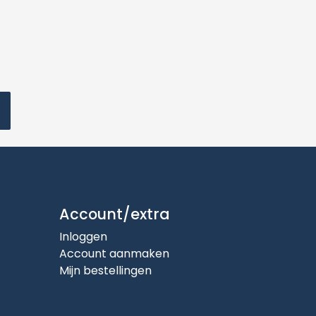
Account/extra
Inloggen
Account aanmaken
Mijn bestellingen