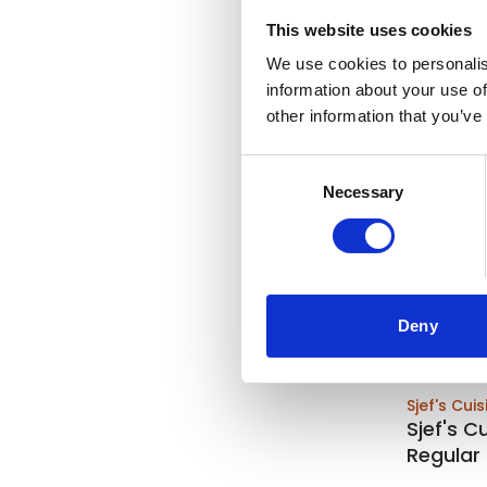
This website uses cookies
We use cookies to personalis
information about your use of
other information that you’ve
Consent
Necessary
Selection
Deny
Sjef's Cuis
Sjef's 
Regular