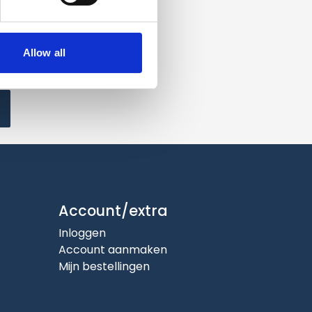
Allow all
Account/extra
Inloggen
Account aanmaken
Mijn bestellingen