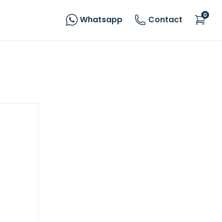
0
Whatsapp
Contact