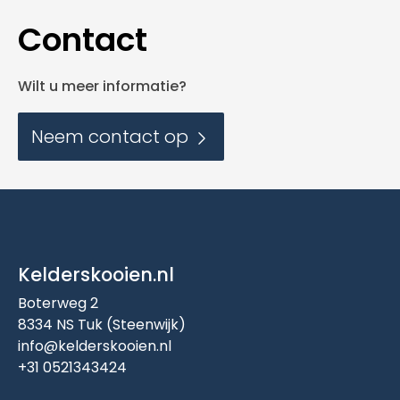
Contact
Wilt u meer informatie?
Neem contact op
Kelderskooien.nl
Boterweg 2
8334 NS Tuk (Steenwijk)
info@kelderskooien.nl
+31 0521343424