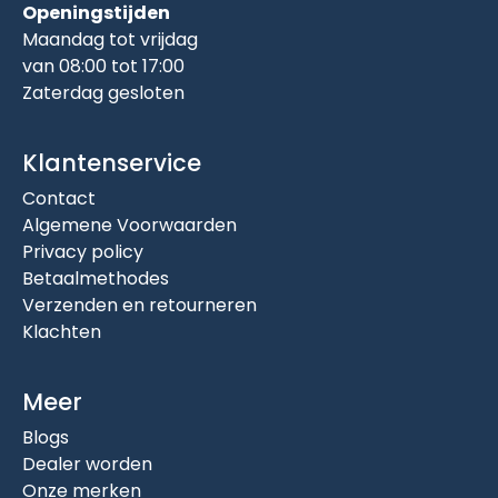
Openingstijden
Maandag tot vrijdag
van 08:00 tot 17:00
Zaterdag gesloten
Klantenservice
Contact
Algemene Voorwaarden
Privacy policy
Betaalmethodes
Verzenden en retourneren
Klachten
Meer
Blogs
Dealer worden
Onze merken