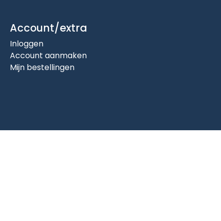
Account/extra
Inloggen
Account aanmaken
Mijn bestellingen