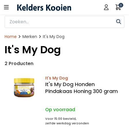
0
Home
Merken
It's My Dog
It's My Dog
2 Producten
It's My Dog
It's My Dog Honden
Pindakaas Honing 300 gram
Op voorraad
Voor 15:00 besteld,
zelfde werkdag verzonden