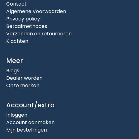
Contact
Algemene Voorwaarden
Privacy policy
Betaalmethodes
Verzenden en retourneren
Klachten
Meer
Blogs
Dealer worden
Onze merken
Account/extra
Inloggen
Account aanmaken
Mijn bestellingen