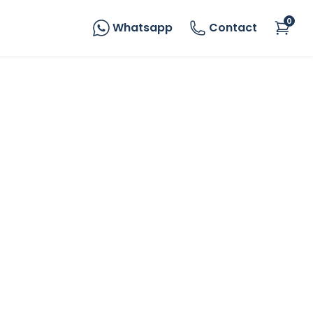
0
Whatsapp
Contact