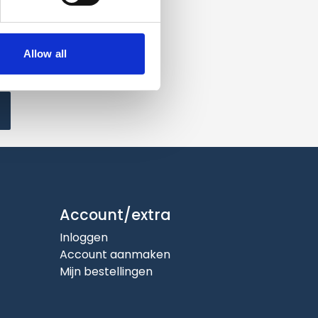
Allow all
Account/extra
Inloggen
Account aanmaken
Mijn bestellingen