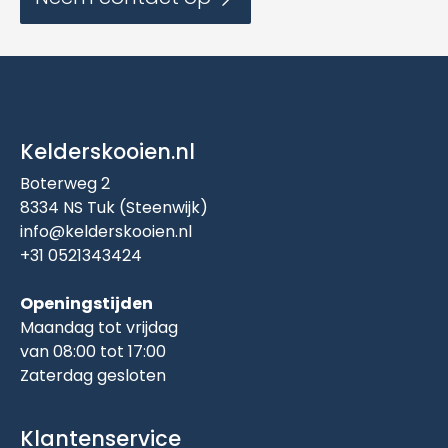
Kelderskooien.nl
Boterweg 2
8334 NS Tuk (Steenwijk)
info@kelderskooien.nl
+31 0521343424
Openingstijden
Maandag tot vrijdag
van 08:00 tot 17:00
Zaterdag gesloten
Klantenservice