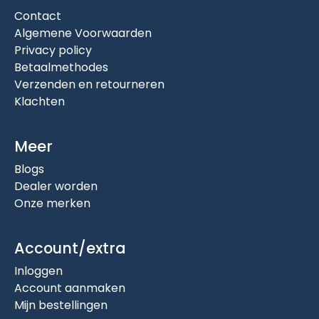
Contact
Algemene Voorwaarden
Privacy policy
Betaalmethodes
Verzenden en retourneren
Klachten
Meer
Blogs
Dealer worden
Onze merken
Account/extra
Inloggen
Account aanmaken
Mijn bestellingen