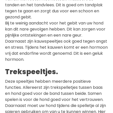
tanden en het tandvlees. Dit is goed om tandplak
tegen te gaan en zorgt dus voor een schoon en
gezond gebit.
Bij te weinig aandacht voor het gebit van uw hond
kan dit nare gevolgen hebben. Dit kan zorgen voor
pijnlijke ontstekingen en een nare geur.
Daarnaast zijn kauwspeeltjes ook goed tegen angst
en stress. Tijdens het kauwen komt er een hormoon
vrij dat endorfine wordt genoemd. Dit is een geluk
hormoon.
Trekspeeltjes.
Deze speeltjes hebben meerdere positieve
functies. Allereerst zijn trekspelletjes tussen baas
en hond goed voor de band tussen beide. Samen
spelen is voor de hond goed voor het vertrouwen.
Daarnaast moet uw hond tijdens die spelletje al zijn
spieren gebruiken om van u te kunnen winnen. Hier