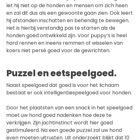
let hij niet op de honden en mensen om zich heen
en zal dit dus als een gewoonte gaan zien. Ook leert
hij afstanden inschatten en behendig te bewegen.
Het is hierbij verstandig pas te starten als de
honden goed ontwikkeld zijn. Voor puppy’s is heel
hard rennen en ineens remmen of wisselen van
koers niet persé goed voor de gewrichten.
Puzzel en eetspeelgoed.
Naast speelgoed dat goed is voor het lichaam
bestaat er ook intelligentiespeelgoed voor honden.
Door het plaatsten van een snack in het speelgoed
moet uw hond goed nadenken hoe deze te
verkrijgen. Zijn jachtinstinct wordt hier goed
gestimuleerd. Na een goede puzzel zal uw hond
even moeten uitrusten. Uit onderzoekt blijkt dat 10