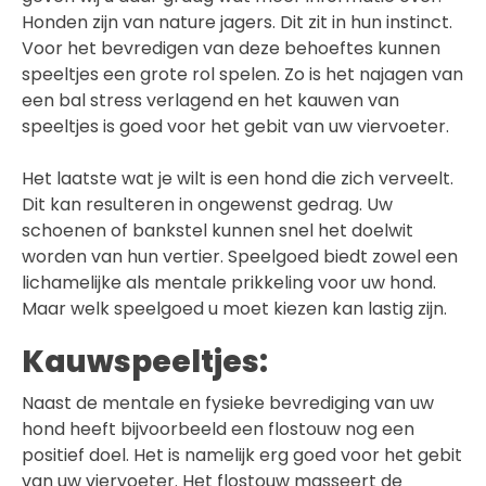
Honden zijn van nature jagers. Dit zit in hun instinct.
Voor het bevredigen van deze behoeftes kunnen
speeltjes een grote rol spelen. Zo is het najagen van
een bal stress verlagend en het kauwen van
speeltjes is goed voor het gebit van uw viervoeter.
Het laatste wat je wilt is een hond die zich verveelt.
Dit kan resulteren in ongewenst gedrag. Uw
schoenen of bankstel kunnen snel het doelwit
worden van hun vertier. Speelgoed biedt zowel een
lichamelijke als mentale prikkeling voor uw hond.
Maar welk speelgoed u moet kiezen kan lastig zijn.
Kauwspeeltjes:
Naast de mentale en fysieke bevrediging van uw
hond heeft bijvoorbeeld een flostouw nog een
positief doel. Het is namelijk erg goed voor het gebit
van uw viervoeter. Het flostouw masseert de