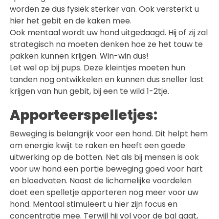
worden ze dus fysiek sterker van. Ook versterkt u
hier het gebit en de kaken mee.
Ook mentaal wordt uw hond uitgedaagd. Hij of zij zal
strategisch na moeten denken hoe ze het touw te
pakken kunnen krijgen. Win-win dus!
Let wel op bij pups. Deze kleintjes moeten hun
tanden nog ontwikkelen en kunnen dus sneller last
krijgen van hun gebit, bij een te wild 1-2tje.
Apporteerspelletjes:
Beweging is belangrijk voor een hond. Dit helpt hem
om energie kwijt te raken en heeft een goede
uitwerking op de botten. Net als bij mensen is ook
voor uw hond een portie beweging goed voor hart
en bloedvaten. Naast de lichamelijke voordelen
doet een spelletje apporteren nog meer voor uw
hond. Mentaal stimuleert u hier zijn focus en
concentratie mee. Terwijl hij vol voor de bal gaat,