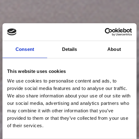
Consent
Details
About
This website uses cookies
We use cookies to personalise content and ads, to
provide social media features and to analyse our traffic.
We also share information about your use of our site with
our social media, advertising and analytics partners who
may combine it with other information that you’ve
provided to them or that they’ve collected from your use
of their services.