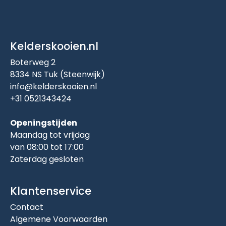
Kelderskooien.nl
Boterweg 2
8334 NS Tuk (Steenwijk)
info@kelderskooien.nl
+31 0521343424
Openingstijden
Maandag tot vrijdag
van 08:00 tot 17:00
Zaterdag gesloten
Klantenservice
Contact
Algemene Voorwaarden