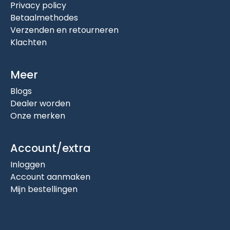
Privacy policy
Betaalmethodes
Verzenden en retourneren
Klachten
Meer
Blogs
Dealer worden
Onze merken
Account/extra
Inloggen
Account aanmaken
Mijn bestellingen