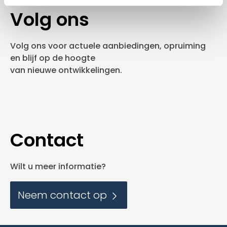
Volg ons
Volg ons voor actuele aanbiedingen, opruiming
en blijf op de hoogte
van nieuwe ontwikkelingen.
Contact
Wilt u meer informatie?
Neem contact op