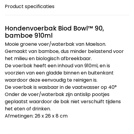
Product specificaties
Hondenvoerbak Biod Bowl™ 90,
bamboe 910ml
Mooie groene voer/waterbak van Maelson.
Gemaakt van bamboe, dus minder belastend voor
het milieu en biologisch afbreekbaar.
De voerbak heeft een inhoud van 910ml, en is
voorzien van een gladde binnen en buitenkant
waardoor deze eenvoudig te reinigen is.
De voerbak is wasbaar in de vaatwasser op 40°
Onder de voer/waterbak zijn antislip pootjes
geplaatst waardoor de bak niet verschuift tijdens
het eten of drinken.
Afmetingen: 26 x 26 x 8 cm