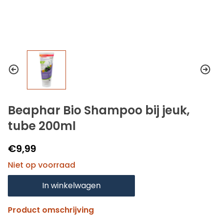
Beaphar Bio Shampoo bij jeuk,
tube 200ml
€9,99
Niet op voorraad
In winkelwagen
Product omschrijving