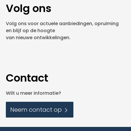
Volg ons
Volg ons voor actuele aanbiedingen, opruiming
en blijf op de hoogte
van nieuwe ontwikkelingen.
Contact
Wilt u meer informatie?
Neem contact op