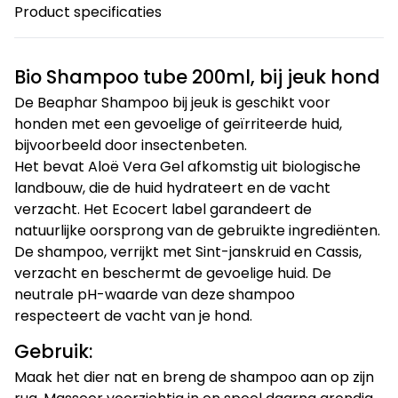
Product specificaties
Bio Shampoo tube 200ml, bij jeuk hond
De Beaphar Shampoo bij jeuk is geschikt voor
honden met een gevoelige of geïrriteerde huid,
bijvoorbeeld door insectenbeten.
Het bevat Aloë Vera Gel afkomstig uit biologische
landbouw, die de huid hydrateert en de vacht
verzacht. Het Ecocert label garandeert de
natuurlijke oorsprong van de gebruikte ingrediënten.
De shampoo, verrijkt met Sint-janskruid en Cassis,
verzacht en beschermt de gevoelige huid. De
neutrale pH-waarde van deze shampoo
respecteert de vacht van je hond.
Gebruik:
Maak het dier nat en breng de shampoo aan op zijn