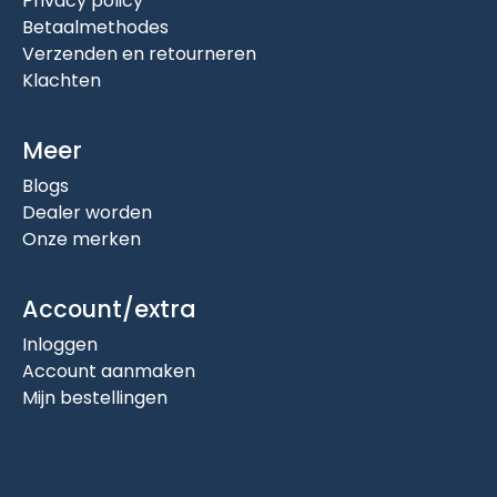
Privacy policy
Betaalmethodes
Verzenden en retourneren
Klachten
Meer
Blogs
Dealer worden
Onze merken
Account/extra
Inloggen
Account aanmaken
Mijn bestellingen