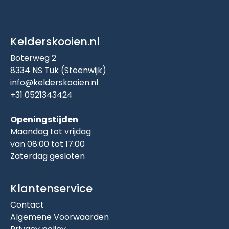
Kelderskooien.nl
Boterweg 2
8334 NS Tuk (Steenwijk)
info@kelderskooien.nl
+31 0521343424
Openingstijden
Maandag tot vrijdag
van 08:00 tot 17:00
Zaterdag gesloten
Klantenservice
Contact
Algemene Voorwaarden