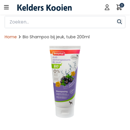
0
Home
Bio Shampoo bij jeuk, tube 200ml