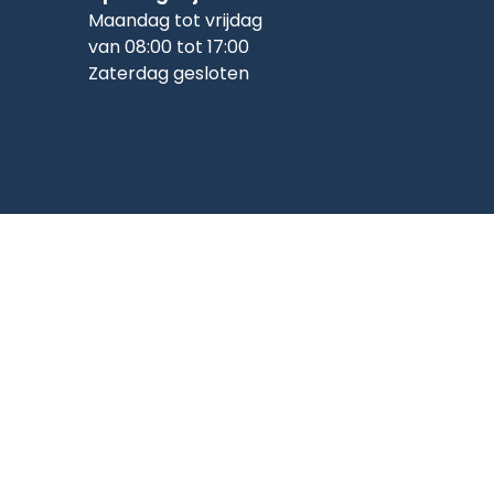
Maandag tot vrijdag
van 08:00 tot 17:00
Zaterdag gesloten