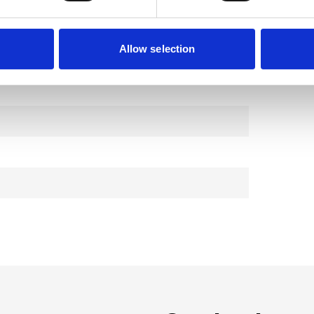
Allow selection