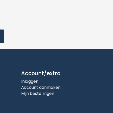
Account/extra
Inloggen
Account aanmaken
Mijn bestellingen