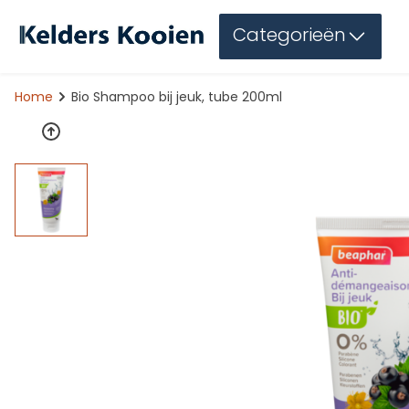
Categorieën
Home
Bio Shampoo bij jeuk, tube 200ml