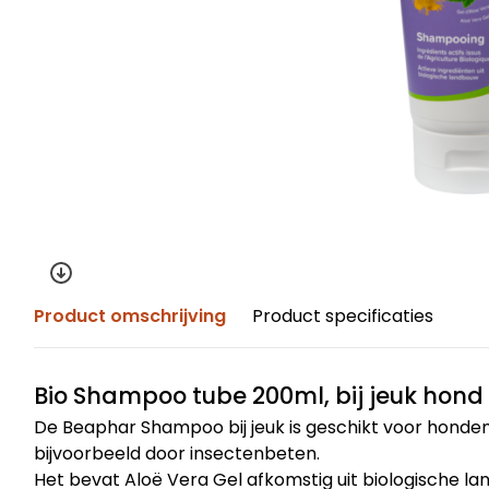
Product omschrijving
Product specificaties
Bio Shampoo tube 200ml, bij jeuk hond
De Beaphar Shampoo bij jeuk is geschikt voor honden 
bijvoorbeeld door insectenbeten.
Het bevat Aloë Vera Gel afkomstig uit biologische la