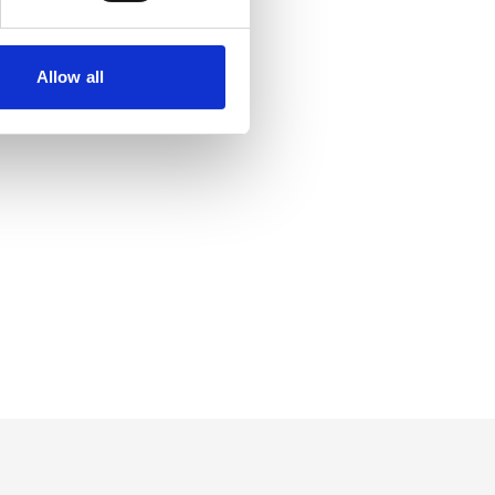
Allow all