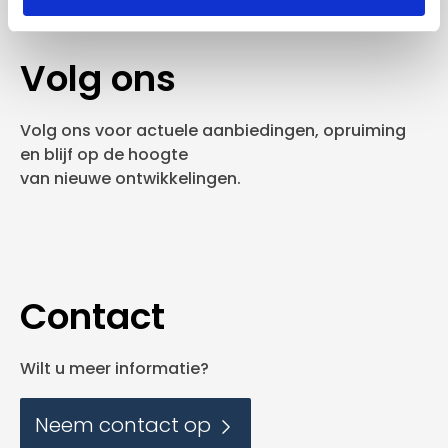
Volg ons
Volg ons voor actuele aanbiedingen, opruiming
en blijf op de hoogte
van nieuwe ontwikkelingen.
Contact
Wilt u meer informatie?
Neem contact op