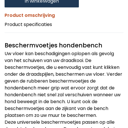
In winkelwagen
Product omschrijving
Product specificaties
Beschermvoetjes hondenbench
Uw vloer kan beschadigingen oplopen als gevolg
van het schuiven van uw draadkooi. De
beschermvoetjes, die u eenvoudig vast kunt klikken
onder de draadspijlen, beschermen uw vloer. Verder
geven de rubberen beschermvoetjes de
hondenbench meer grip wat ervoor zorgt dat de
hondenbench niet snel zal verschuiven wanneer uw
hond beweegt in de bench. U kunt ook de
beschermvoetjes aan de zijkant van de bench
plaatsen om zo uw muur te beschermen.
Deze universele beschermvoetjes passen op alle