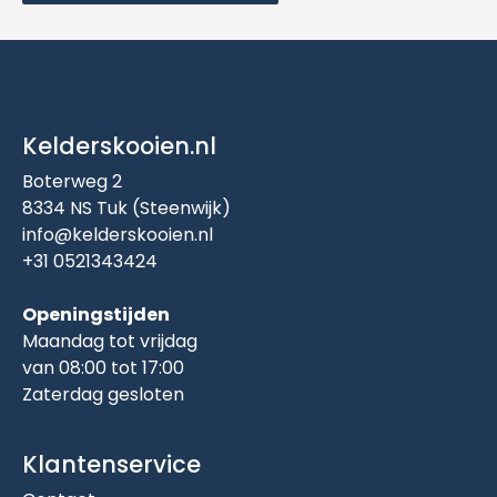
Kelderskooien.nl
Boterweg 2
8334 NS Tuk (Steenwijk)
info@kelderskooien.nl
+31 0521343424
Openingstijden
Maandag tot vrijdag
van 08:00 tot 17:00
Zaterdag gesloten
Klantenservice