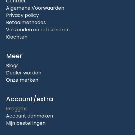
Contact
Algemene Voorwaarden
Privacy policy
Betaalmethodes
Verzenden en retourneren
Klachten
Meer
Blogs
Dealer worden
Onze merken
Account/extra
Inloggen
Account aanmaken
Mijn bestellingen