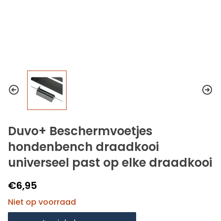
Duvo+ Beschermvoetjes
hondenbench draadkooi
universeel past op elke draadkooi
€6,95
Niet op voorraad