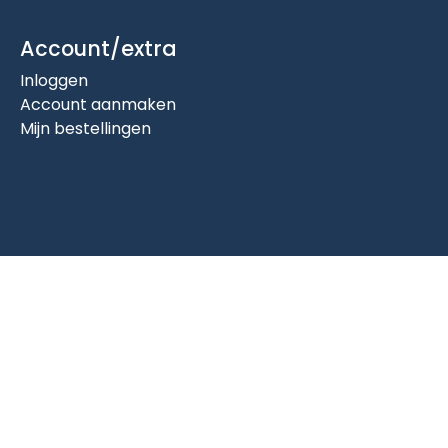
Account/extra
Inloggen
Account aanmaken
Mijn bestellingen