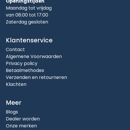
Openingstijden
Maandag tot vrijdag
van 08:00 tot 17:00
Zaterdag gesloten
Klantenservice
Contact
Algemene Voorwaarden
Privacy policy
Betaalmethodes
Verzenden en retourneren
Klachten
Meer
Blogs
Dealer worden
Onze merken