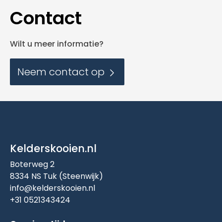
Contact
Wilt u meer informatie?
Neem contact op
Kelderskooien.nl
Boterweg 2
8334 NS Tuk (Steenwijk)
info@kelderskooien.nl
+31 0521343424