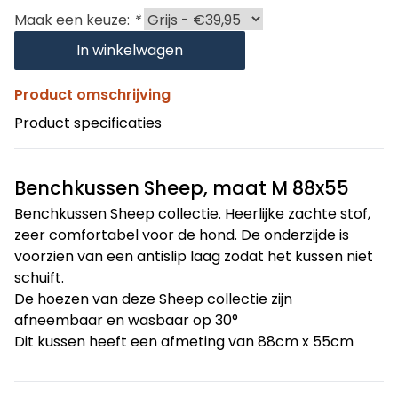
Maak een keuze:
*
In winkelwagen
Product omschrijving
Product specificaties
Benchkussen Sheep, maat M 88x55
Benchkussen Sheep collectie. Heerlijke zachte stof,
zeer comfortabel voor de hond. De onderzijde is
voorzien van een antislip laag zodat het kussen niet
schuift.
De hoezen van deze Sheep collectie zijn
afneembaar en wasbaar op 30°
Dit kussen heeft een afmeting van 88cm x 55cm