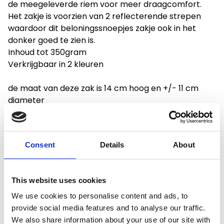
de meegeleverde riem voor meer draagcomfort.
Het zakje is voorzien van 2 reflecterende strepen
waardoor dit beloningssnoepjes zakje ook in het
donker goed te zien is.
Inhoud tot 350gram
Verkrijgbaar in 2 kleuren
de maat van deze zak is 14 cm hoog en +/- 11 cm
diameter
Consent
Details
About
Productspecificaties
This website uses cookies
Gewicht
0.15 kg
We use cookies to personalise content and ads, to
provide social media features and to analyse our traffic.
Voorraad
10
We also share information about your use of our site with