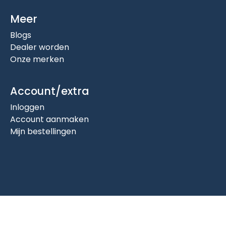
Meer
Blogs
Dealer worden
Onze merken
Account/extra
Inloggen
Account aanmaken
Mijn bestellingen