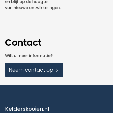
en blijf op de hoogte
van nieuwe ontwikkelingen.
Contact
Wilt u meer informatie?
Neem contact op
Kelderskooien.nl