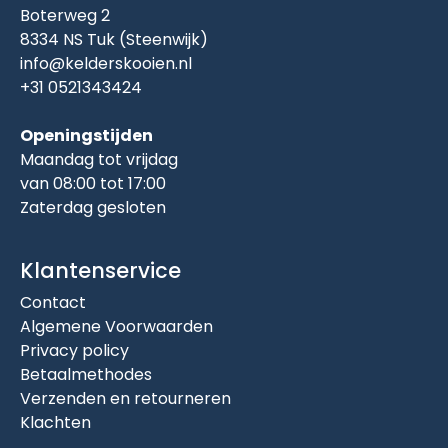
Boterweg 2
8334 NS Tuk (Steenwijk)
info@kelderskooien.nl
+31 0521343424
Openingstijden
Maandag tot vrijdag
van 08:00 tot 17:00
Zaterdag gesloten
Klantenservice
Contact
Algemene Voorwaarden
Privacy policy
Betaalmethodes
Verzenden en retourneren
Klachten