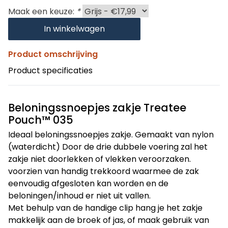
Maak een keuze:
*
In winkelwagen
Product omschrijving
Product specificaties
Beloningssnoepjes zakje Treatee
Pouch™ 035
Ideaal beloningssnoepjes zakje. Gemaakt van nylon
(waterdicht) Door de drie dubbele voering zal het
zakje niet doorlekken of vlekken veroorzaken.
voorzien van handig trekkoord waarmee de zak
eenvoudig afgesloten kan worden en de
beloningen/inhoud er niet uit vallen.
Met behulp van de handige clip hang je het zakje
makkelijk aan de broek of jas, of maak gebruik van