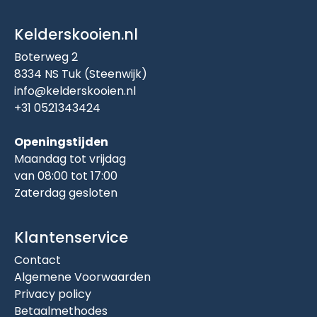
Kelderskooien.nl
Boterweg 2
8334 NS Tuk (Steenwijk)
info@kelderskooien.nl
+31 0521343424
Openingstijden
Maandag tot vrijdag
van 08:00 tot 17:00
Zaterdag gesloten
Klantenservice
Contact
Algemene Voorwaarden
Privacy policy
Betaalmethodes