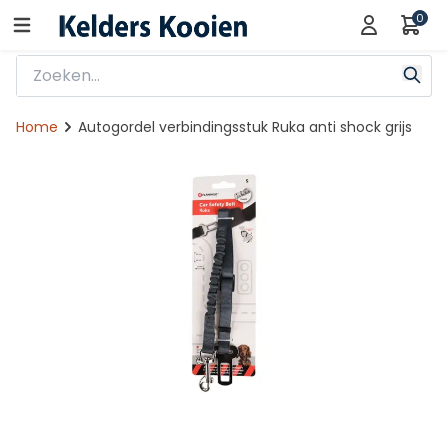
0
Home
Autogordel verbindingsstuk Ruka anti shock grijs