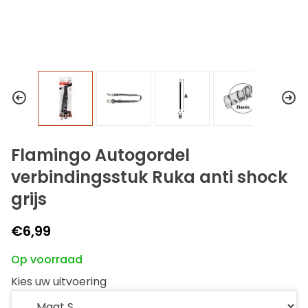
Flamingo Autogordel
verbindingsstuk Ruka anti shock
grijs
€6,99
Op voorraad
Kies uw uitvoering