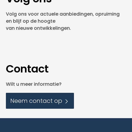
Volg ons voor actuele aanbiedingen, opruiming
en blijf op de hoogte
van nieuwe ontwikkelingen.
Contact
Wilt u meer informatie?
Neem contact op