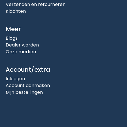
Verzenden en retourneren
Klachten
Meer
Blogs
Dealer worden
Onze merken
Account/extra
Inloggen
Account aanmaken
Mijn bestellingen